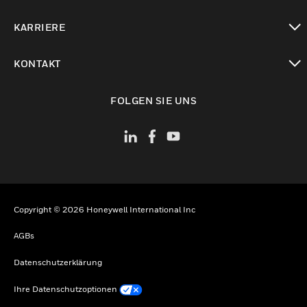
toggle view
KARRIERE
toggle view
KONTAKT
toggle view
FOLGEN SIE UNS
Copyright © 2026 Honeywell International Inc
AGBs
Datenschutzerklärung
Ihre Datenschutzoptionen