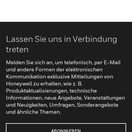
Lassen Sie uns in Verbindung
treten
Melden Sie sich an, um telefonisch, per E-Mail
und andere Formen der elektronischen
Kommunikation exklusive Mitteilungen von
Honeywell zu erhalten, wie z. B.
Produktaktualisierungen, technische
Informationen, neue Angebote, Veranstaltungen
und Neuigkeiten, Umfragen, Sonderangebote
und ähnliche Themen.
ABONNIEREN