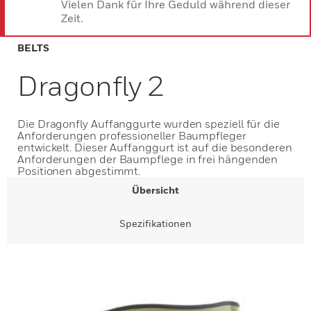
Vielen Dank für Ihre Geduld während dieser
Zeit.
BELTS
Dragonfly 2
Die Dragonfly Auffanggurte wurden speziell für die
Anforderungen professioneller Baumpfleger
entwickelt. Dieser Auffanggurt ist auf die besonderen
Anforderungen der Baumpflege in frei hängenden
Positionen abgestimmt.
Übersicht
Spezifikationen