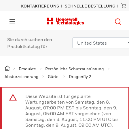
KONTAKTIERE UNS
SCHNELLE BESTELLUNG
Sie durchsuchen den
Produktkatalog für
Produkte
Persönliche Schutzausrüstung
Absturzsicherung
Gürtel
Dragonfly 2
Diese Website ist für geplante
Wartungsarbeiten von Samstag, den 8.
August, 07:00 PM EST bis Sonntag, den 9.
August, 05:00 AM EST vorgesehen (von
Samstag, den 8. August, 11:00 PM UTC bis
Sonntag, den 9. August, 09:00 AM UTC).