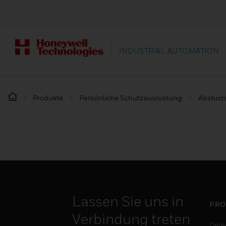
INDUSTRIAL AUTOMATION
Produkte
Persönliche Schutzausrüstung
Absturz
Lassen Sie uns in
PRO
Verbindung treten
Dete