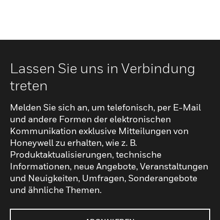
Lassen Sie uns in Verbindung
treten
Melden Sie sich an, um telefonisch, per E-Mail
und andere Formen der elektronischen
Kommunikation exklusive Mitteilungen von
Honeywell zu erhalten, wie z. B.
Produktaktualisierungen, technische
Informationen, neue Angebote, Veranstaltungen
und Neuigkeiten, Umfragen, Sonderangebote
und ähnliche Themen.