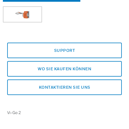
SUPPORT
WO SIE KAUFEN KÖNNEN
KONTAKTIEREN SIE UNS
Vi-Go 2