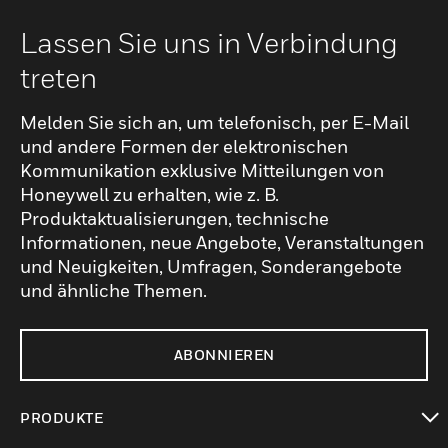
Lassen Sie uns in Verbindung
treten
Melden Sie sich an, um telefonisch, per E-Mail
und andere Formen der elektronischen
Kommunikation exklusive Mitteilungen von
Honeywell zu erhalten, wie z. B.
Produktaktualisierungen, technische
Informationen, neue Angebote, Veranstaltungen
und Neuigkeiten, Umfragen, Sonderangebote
und ähnliche Themen.
ABONNIEREN
PRODUKTE