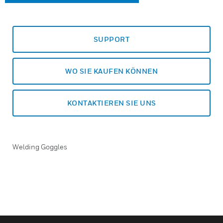
SUPPORT
WO SIE KAUFEN KÖNNEN
KONTAKTIEREN SIE UNS
Welding Goggles