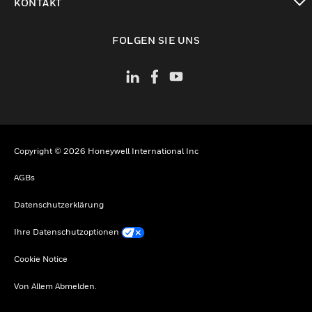
KONTAKT
toggle view
FOLGEN SIE UNS
Copyright © 2026 Honeywell International Inc
AGBs
Datenschutzerklärung
Ihre Datenschutzoptionen
Cookie Notice
Von Allem Abmelden.