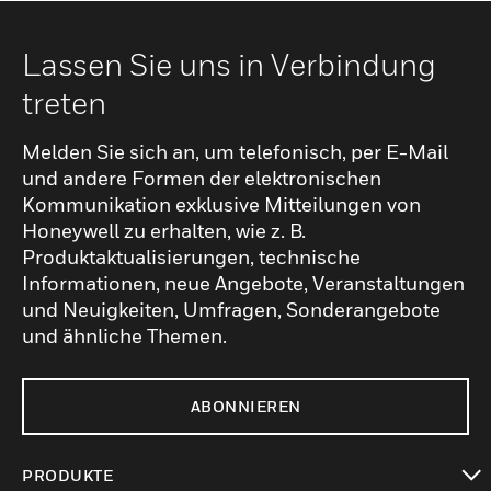
Lassen Sie uns in Verbindung
treten
Melden Sie sich an, um telefonisch, per E-Mail
und andere Formen der elektronischen
Kommunikation exklusive Mitteilungen von
Honeywell zu erhalten, wie z. B.
Produktaktualisierungen, technische
Informationen, neue Angebote, Veranstaltungen
und Neuigkeiten, Umfragen, Sonderangebote
und ähnliche Themen.
ABONNIEREN
PRODUKTE