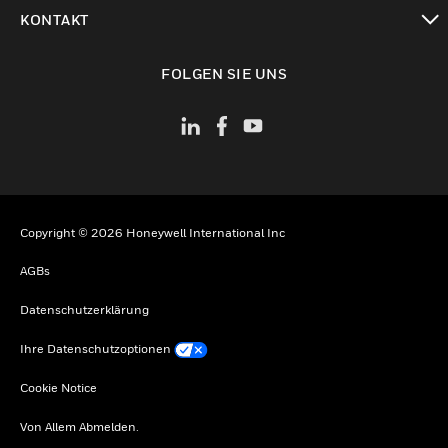
toggle view
KONTAKT
toggle view
FOLGEN SIE UNS
Copyright © 2026 Honeywell International Inc
AGBs
Datenschutzerklärung
Ihre Datenschutzoptionen
Cookie Notice
Von Allem Abmelden.