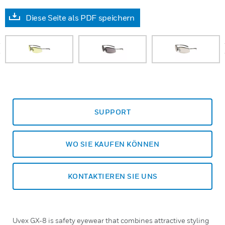
Diese Seite als PDF speichern
prev
SUPPORT
WO SIE KAUFEN KÖNNEN
KONTAKTIEREN SIE UNS
Uvex GX-8 is safety eyewear that combines attractive styling