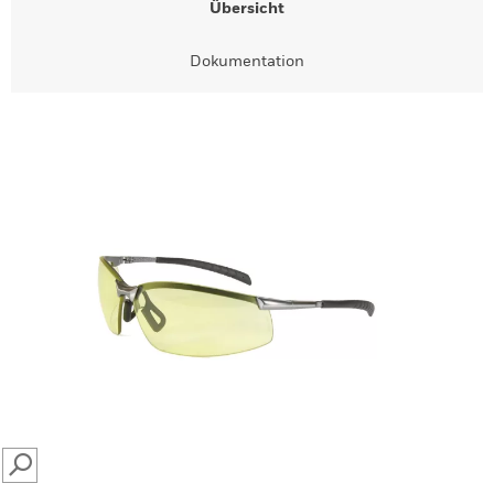
Übersicht
Dokumentation
SEARCH