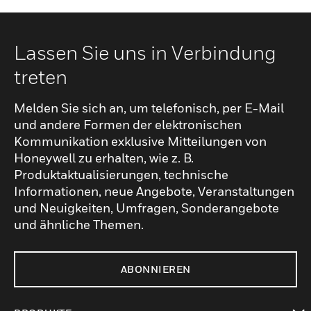
Lassen Sie uns in Verbindung
treten
Melden Sie sich an, um telefonisch, per E-Mail
und andere Formen der elektronischen
Kommunikation exklusive Mitteilungen von
Honeywell zu erhalten, wie z. B.
Produktaktualisierungen, technische
Informationen, neue Angebote, Veranstaltungen
und Neuigkeiten, Umfragen, Sonderangebote
und ähnliche Themen.
ABONNIEREN