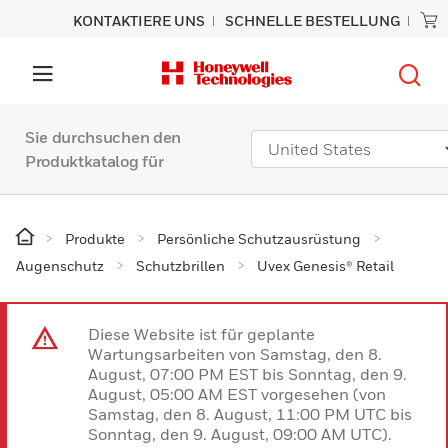
KONTAKTIERE UNS
SCHNELLE BESTELLUNG
Sie durchsuchen den
Produktkatalog für
Produkte
Persönliche Schutzausrüstung
Augenschutz
Schutzbrillen
Uvex Genesis® Retail
Diese Website ist für geplante
Wartungsarbeiten von Samstag, den 8.
August, 07:00 PM EST bis Sonntag, den 9.
August, 05:00 AM EST vorgesehen (von
Samstag, den 8. August, 11:00 PM UTC bis
Sonntag, den 9. August, 09:00 AM UTC).