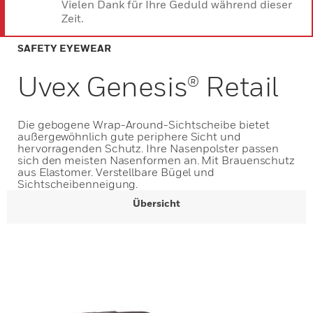
Vielen Dank für Ihre Geduld während dieser
Zeit.
SAFETY EYEWEAR
Uvex Genesis® Retail
Die gebogene Wrap-Around-Sichtscheibe bietet
außergewöhnlich gute periphere Sicht und
hervorragenden Schutz. Ihre Nasenpolster passen
sich den meisten Nasenformen an. Mit Brauenschutz
aus Elastomer. Verstellbare Bügel und
Sichtscheibenneigung.
Übersicht