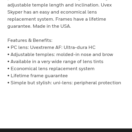
adjustable temple length and inclination. Uvex
Skyper has an easy and economical lens
replacement system. Frames have a lifetime
guarantee. Made in the USA.
Features & Benefits:
• PC lens: Uvextreme AF: Ultra-dura HC
• Adjustable temples: molded-in nose and brow
• Available in a very wide range of lens tints
• Economical lens replacement system
• Lifetime frame guarantee
• Simple but stylish: uni-lens: peripheral protection