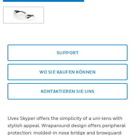
SUPPORT
WO SIE KAUFEN KÖNNEN
KONTAKTIEREN SIE UNS
Uvex Skyper offers the simplicity of a uni-lens with
stylish appeal. Wraparound design offers peripheral
protection: molded-in nose bridge and browguard: