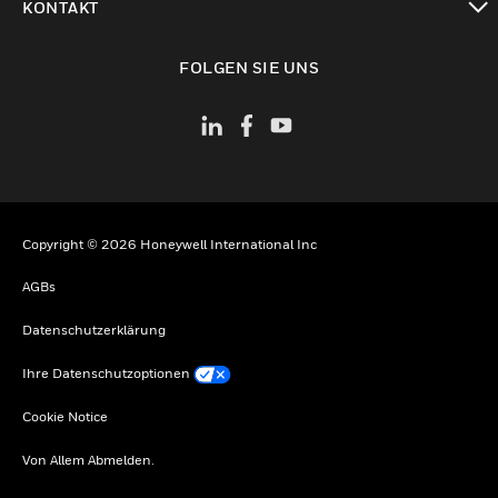
KONTAKT
toggle view
FOLGEN SIE UNS
Copyright © 2026 Honeywell International Inc
AGBs
Datenschutzerklärung
Ihre Datenschutzoptionen
Cookie Notice
Von Allem Abmelden.