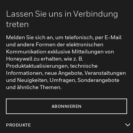
Lassen Sie uns in Verbindung
treten
Melden Sie sich an, um telefonisch, per E-Mail
und andere Formen der elektronischen
Kommunikation exklusive Mitteilungen von
Honeywell zu erhalten, wie z. B.
Produktaktualisierungen, technische
Informationen, neue Angebote, Veranstaltungen
und Neuigkeiten, Umfragen, Sonderangebote
und ähnliche Themen.
ABONNIEREN
PRODUKTE