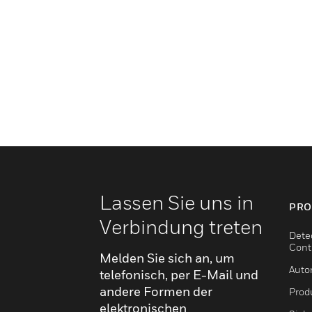
Lassen Sie uns in
PRO
Verbindung treten
Dete
Cont
Melden Sie sich an, um
Auto
telefonisch, per E-Mail und
andere Formen der
Produ
elektronischen