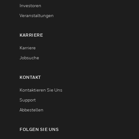
Investoren
Veranstaltungen
KARRIERE
Karriere
Jobsuche
KONTAKT
Kontaktieren Sie Uns
Support
Abbestellen
FOLGEN SIE UNS