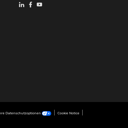
hre Datenschutzoptionen
Cookie Notice