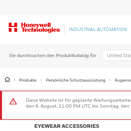
INDUSTRIAL AUTOMATION
Sie durchsuchen den Produktkatalog für
Produkte
Persönliche Schutzausrüstung
Augens
Diese Website ist für geplante Wartungsarbeit
den 8. August, 11:00 PM UTC bis Sonntag, den 9
EYEWEAR ACCESSORIES