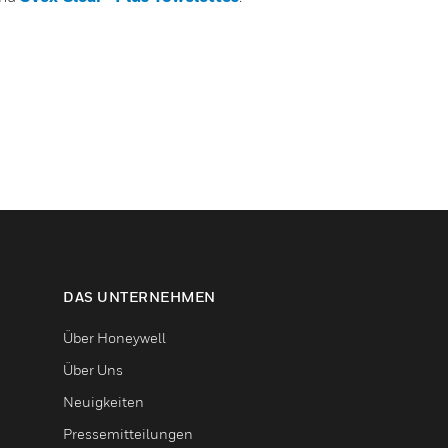
DAS UNTERNEHMEN
Über Honeywell
Über Uns
Neuigkeiten
Pressemitteilungen