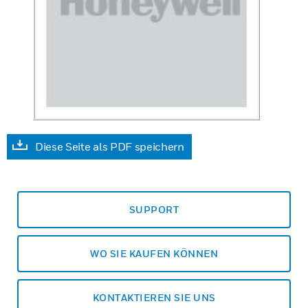
Diese Seite als PDF speichern
SUPPORT
WO SIE KAUFEN KÖNNEN
KONTAKTIEREN SIE UNS