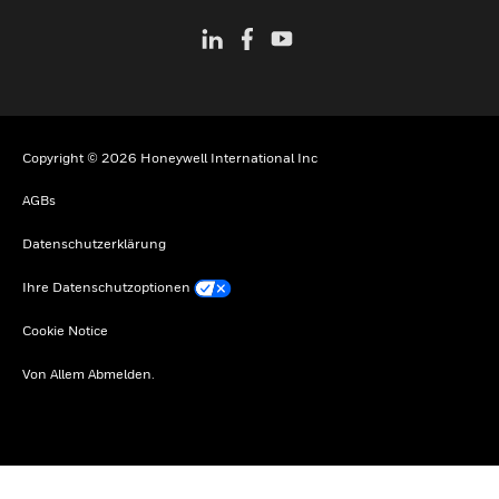
Copyright © 2026 Honeywell International Inc
AGBs
Datenschutzerklärung
Ihre Datenschutzoptionen
Cookie Notice
Von Allem Abmelden.