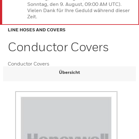
Sonntag, den 9. August, 09:00 AM UTC).
Vielen Dank für Ihre Geduld während dieser
Zeit.
LINE HOSES AND COVERS
Conductor Covers
Conductor Covers
Übersicht