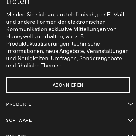
treten
Melden Sie sich an, um telefonisch, per E-Mail
und andere Formen der elektronischen
Kommunikation exklusive Mitteilungen von
Honeywell zu erhalten, wie z. B.
Produktaktualisierungen, technische
Informationen, neue Angebote, Veranstaltungen
und Neuigkeiten, Umfragen, Sonderangebote
und ähnliche Themen.
ABONNIEREN
PRODUKTE
toggle view
SOFTWARE
toggle view