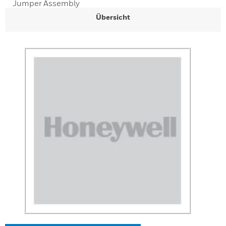
Jumper Assembly
Übersicht