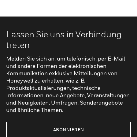
Lassen Sie uns in Verbindung
treten
Melden Sie sich an, um telefonisch, per E-Mail
und andere Formen der elektronischen
Kommunikation exklusive Mitteilungen von
Honeywell zu erhalten, wie z. B.
Produktaktualisierungen, technische
Informationen, neue Angebote, Veranstaltungen
und Neuigkeiten, Umfragen, Sonderangebote
und ähnliche Themen.
ABONNIEREN