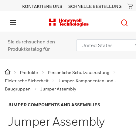
KONTAKTIERE UNS
SCHNELLE BESTELLUNG
Sie durchsuchen den
Produktkatalog für
Produkte
Persönliche Schutzausrüstung
Elektrische Sicherheit
Jumper-Komponenten und -
Baugruppen
Jumper Assembly
JUMPER COMPONENTS AND ASSEMBLIES
Jumper Assembly