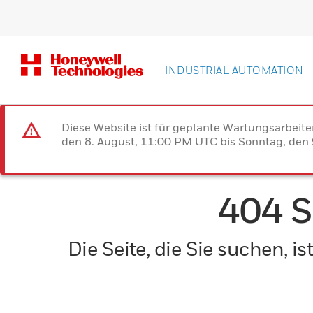
INDUSTRIAL AUTOMATION
Diese Website ist für geplante Wartungsarbeit
den 8. August, 11:00 PM UTC bis Sonntag, den 9
404 
Die Seite, die Sie suchen, 