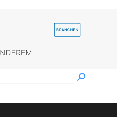
BRANCHEN
 ANDEREM