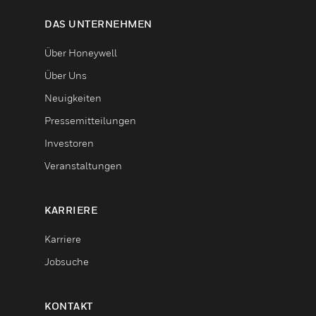
DAS UNTERNEHMEN
Über Honeywell
Über Uns
Neuigkeiten
Pressemitteilungen
Investoren
Veranstaltungen
KARRIERE
Karriere
Jobsuche
KONTAKT