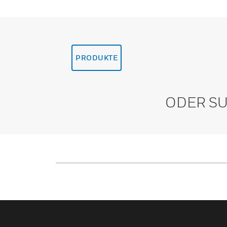
PRODUKTE
ODER SU