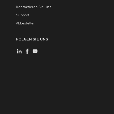
Kontaktieren Sie Uns
Support
Abbestellen
FOLGEN SIE UNS