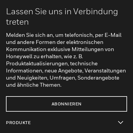
Lassen Sie uns in Verbindung
treten
Melden Sie sich an, um telefonisch, per E-Mail
und andere Formen der elektronischen
Kommunikation exklusive Mitteilungen von
Honeywell zu erhalten, wie z. B.
Produktaktualisierungen, technische
Informationen, neue Angebote, Veranstaltungen
und Neuigkeiten, Umfragen, Sonderangebote
und ähnliche Themen.
ABONNIEREN
PRODUKTE