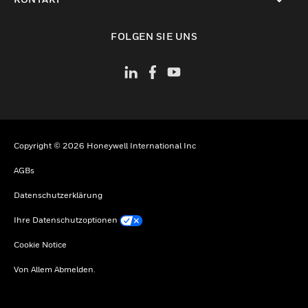
toggle view
FOLGEN SIE UNS
Copyright © 2026 Honeywell International Inc
AGBs
Datenschutzerklärung
Ihre Datenschutzoptionen
Cookie Notice
Von Allem Abmelden.