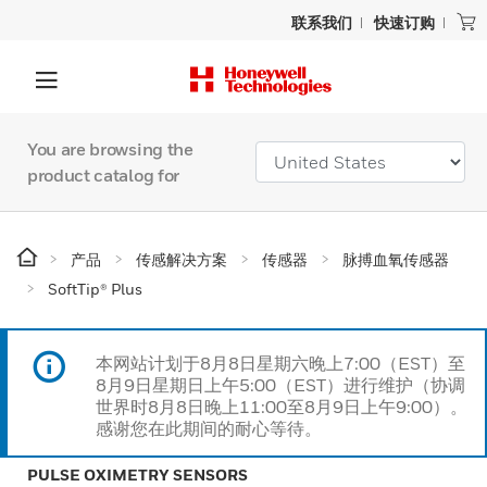
联系我们
快速订购
You are browsing the
product catalog for
产品
传感解决方案
传感器
脉搏血氧传感器
SoftTip® Plus
本网站计划于8月8日星期六晚上7:00（EST）至
8月9日星期日上午5:00（EST）进行维护（协调
世界时8月8日晚上11:00至8月9日上午9:00）。
感谢您在此期间的耐心等待。
PULSE OXIMETRY SENSORS