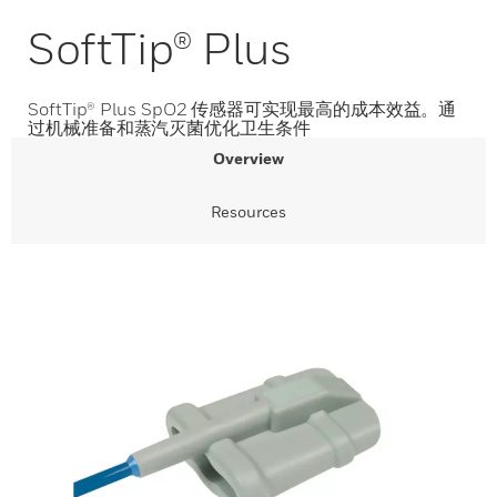
SoftTip® Plus
SoftTip® Plus SpO2 传感器可实现最高的成本效益。通
过机械准备和蒸汽灭菌优化卫生条件
Overview
Resources