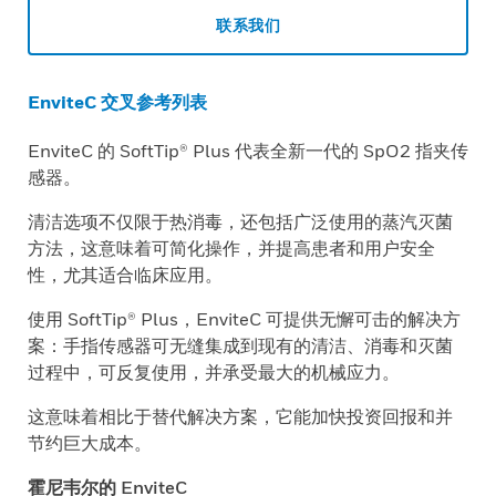
联系我们
EnviteC 交叉参考列表
EnviteC 的 SoftTip® Plus 代表全新一代的 SpO2 指夹传
感器。
清洁选项不仅限于热消毒，还包括广泛使用的蒸汽灭菌
方法，这意味着可简化操作，并提高患者和用户安全
性，尤其适合临床应用。
使用 SoftTip® Plus，EnviteC 可提供无懈可击的解决方
案：手指传感器可无缝集成到现有的清洁、消毒和灭菌
过程中，可反复使用，并承受最大的机械应力。
这意味着相比于替代解决方案，它能加快投资回报和并
节约巨大成本。
霍尼韦尔的 EnviteC