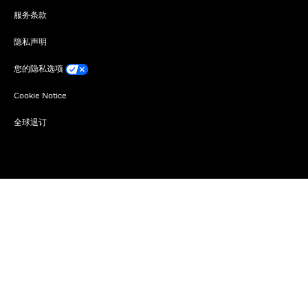
服务条款
隐私声明
您的隐私选项
Cookie Notice
全球退订