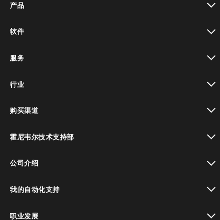
产品
toggle view
软件
toggle view
服务
toggle view
行业
toggle view
购买渠道
toggle view
霍尼韦尔技术支持部
toggle view
公司介绍
toggle view
我的自动化支持
toggle view
职业发展