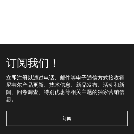
订阅我们！
立即注册以通过电话、邮件等电子通信方式接收霍
尼韦尔产品更新、技术信息、新品发布、活动和新
闻、问卷调查、特别优惠等相关主题的独家营销信
息。
订阅