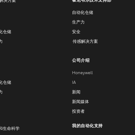
解决方案
自动化仓储
生产力
化仓储
安全
力
传感解决方案
公司介绍
Honeywell
化仓储
IA
力
新闻
新闻媒体
投资者
我的自动化支持
和生命科学