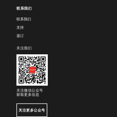
联系我们
联系我们
支持
退订
关注我们
关注微信公众号
获取更多信息
关注更多公众号