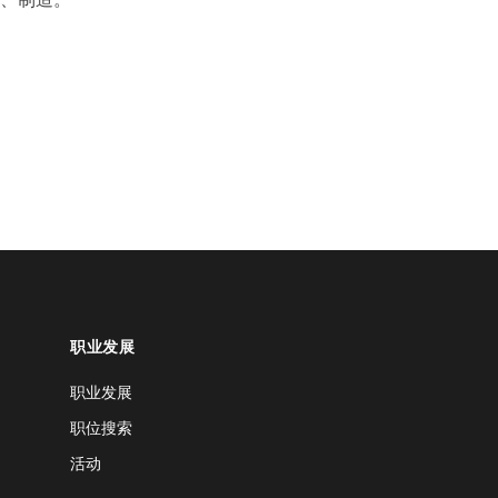
职业发展
职业发展
职位搜索
活动