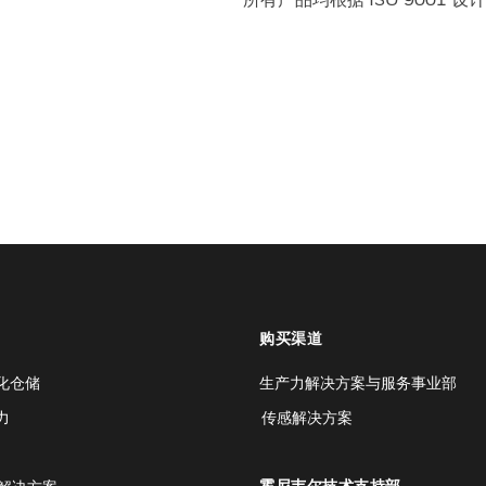
购买渠道
化仓储
生产力解决方案与服务事业部
力
传感解决方案
霍尼韦尔技术支持部