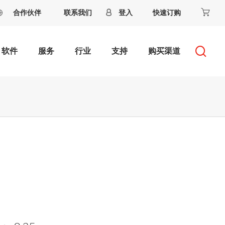
合作伙伴
联系我们
登入
快速订购
软件
服务
行业
支持
购买渠道