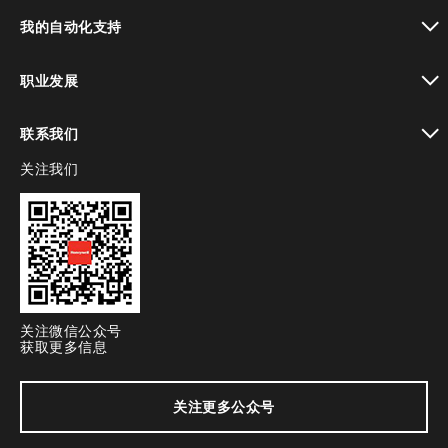
toggle view
我的自动化支持
toggle view
职业发展
toggle view
联系我们
关注我们
toggle view
关注微信公众号
获取更多信息
关注更多公众号