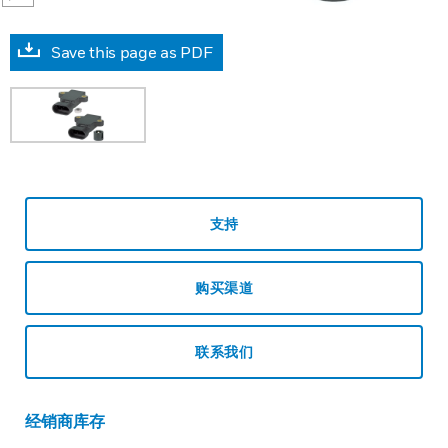
Save this page as PDF
支持
购买渠道
联系我们
经销商库存