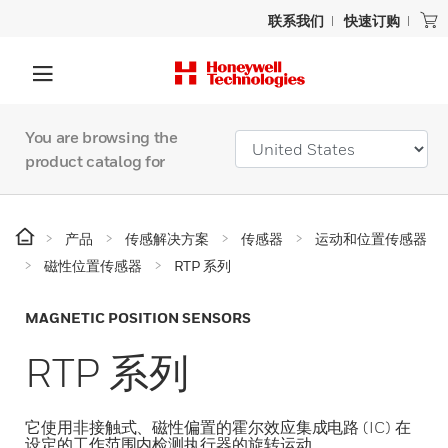
联系我们
快速订购
You are browsing the
product catalog for
产品
传感解决方案
传感器
运动和位置传感器
磁性位置传感器
RTP 系列
MAGNETIC POSITION SENSORS
RTP 系列
它使用非接触式、磁性偏置的霍尔效应集成电路 (IC) 在
设定的工作范围内检测执行器的旋转运动。