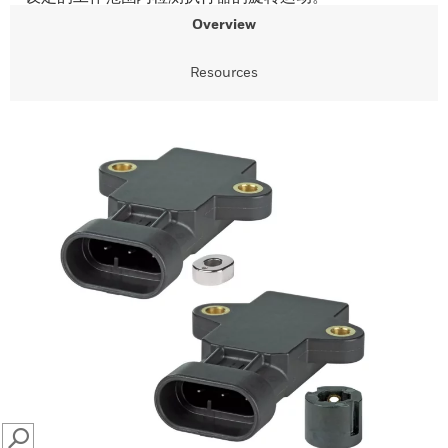
Overview
Resources
SEARCH