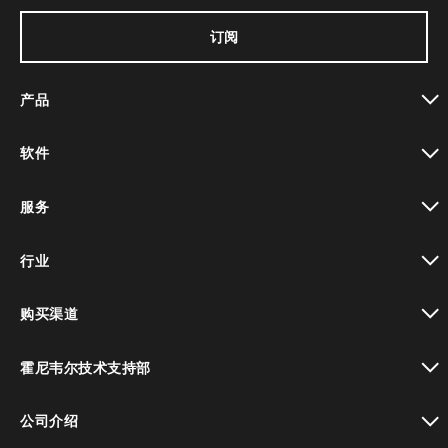
订阅
产品
toggle view
软件
toggle view
服务
toggle view
行业
toggle view
购买渠道
toggle view
霍尼韦尔技术支持部
toggle view
公司介绍