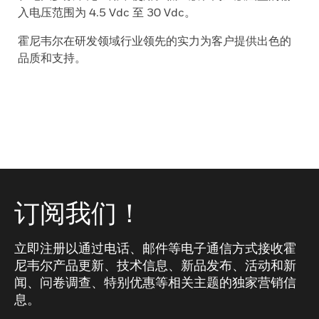
入电压范围为 4.5 Vdc 至 30 Vdc。
霍尼韦尔在研发领域行业领先的实力为客户提供出色的
品质和支持。
订阅我们！
立即注册以通过电话、邮件等电子通信方式接收霍
尼韦尔产品更新、技术信息、新品发布、活动和新
闻、问卷调查、特别优惠等相关主题的独家营销信
息。