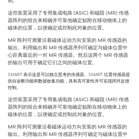
制。
这些装置采用了专用集成电路 (ASIC) 和磁阻 (MR) 传感
器阵列的组合来精确并可靠地确定贴附在移动物体上的
磁体的位置，以便确定或控制此对象的位置。
MR 阵列可测量沿着磁体运动方向安装的 MR 传感器的
输出。利用输出和 MR 传感器序列可确定与磁体位置中
心距离最近的一对 MR 传感器。然后这两个 MR 传感器
的输出可用于确定它们之间的磁体位置。
SMART 表示这是可以独立思考的传感器。SMART 位置传感器提
供自诊断功能和数据收集功能，具有高可靠性并可实现闭环反馈
控制。
这些装置采用了专用集成电路 (ASIC) 和磁阻 (MR) 传感
器阵列的组合来精确并可靠地确定贴附在移动物体上的
磁体的位置，以便确定或控制此对象的位置。
MR 阵列可测量沿着磁体运动方向安装的 MR 传感器的
输出。利用输出和 MR 传感器序列可确定与磁体位置中