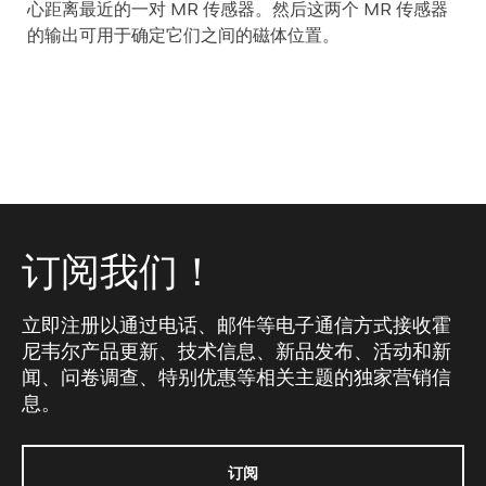
心距离最近的一对 MR 传感器。然后这两个 MR 传感器
的输出可用于确定它们之间的磁体位置。
订阅我们！
立即注册以通过电话、邮件等电子通信方式接收霍
尼韦尔产品更新、技术信息、新品发布、活动和新
闻、问卷调查、特别优惠等相关主题的独家营销信
息。
订阅