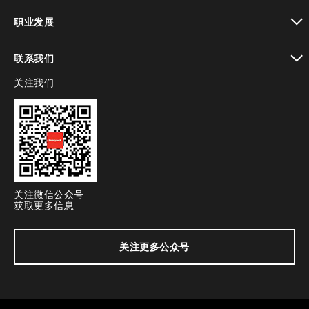
toggle view
职业发展
toggle view
联系我们
关注我们
toggle view
关注微信公众号
获取更多信息
关注更多公众号