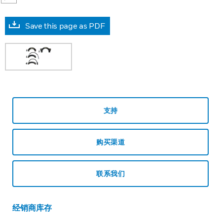
Save this page as PDF
支持
购买渠道
联系我们
经销商库存