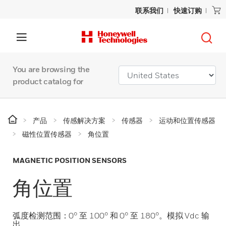
联系我们
快速订购
You are browsing the
product catalog for
产品
传感解决方案
传感器
运动和位置传感器
磁性位置传感器
角位置
MAGNETIC POSITION SENSORS
角位置
弧度检测范围：0° 至 100° 和 0° 至 180°。模拟 Vdc 输
出