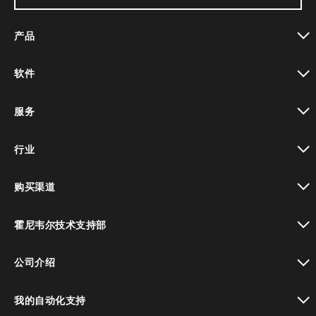
产品
toggle view
软件
toggle view
服务
toggle view
行业
toggle view
购买渠道
toggle view
霍尼韦尔技术支持部
toggle view
公司介绍
toggle view
我的自动化支持