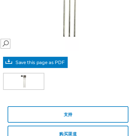
SEARCH
Save this page as PDF
支持
购买渠道