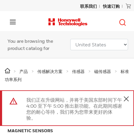
联系我们
快速订购
You are browsing the
product catalog for
产品
传感解决方案
传感器
磁传感器
标准
功率系列
我们正在升级网站，并将于美国东部时间下午
4:00 至下午 5:00 推出新功能。在此期间感谢
您的耐心等待，我们将为您带来更好的体
验。
MAGNETIC SENSORS