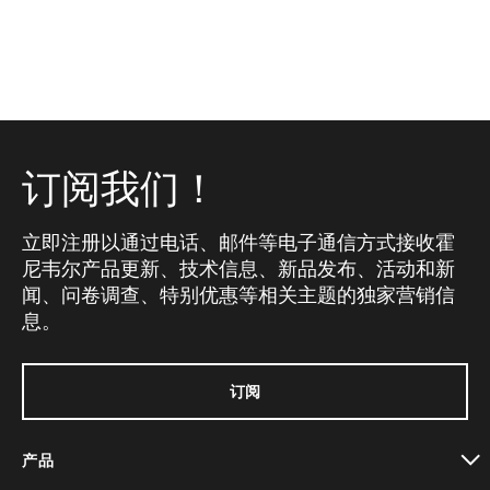
订阅我们！
立即注册以通过电话、邮件等电子通信方式接收霍
尼韦尔产品更新、技术信息、新品发布、活动和新
闻、问卷调查、特别优惠等相关主题的独家营销信
息。
订阅
产品