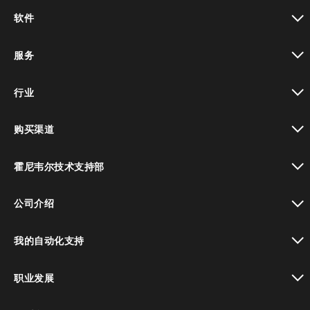
toggle view
软件
toggle view
服务
toggle view
行业
toggle view
购买渠道
toggle view
霍尼韦尔技术支持部
toggle view
公司介绍
toggle view
我的自动化支持
toggle view
职业发展
toggle view