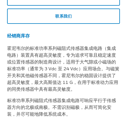
联系我们
经销商库存
霍尼韦尔的标准功率系列磁阻式传感器集成电路（集成
电路）装置具有超高灵敏度，专为追求可靠且稳定速度
或位置传感器的制造商设计，适用于大气隙或小磁场的
标准功率（通常为 3 Vdc 至 24 Vdc）应用场合。与磁簧
开关和其他磁传感器不同，霍尼韦尔的稳固设计提供了
超高灵敏度，最大高斯值达 11 G，在用于标准动力应用
的同类传感器中具有最高灵敏度。
标准功率系列磁阻式传感器集成电路可响应平行于传感
器方向的北极或南极。不需识别磁极，从而可简化安
装，并尽可能地降低系统成本。