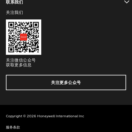
联系我们
关注我们
toggle view
关注微信公众号
获取更多信息
关注更多公众号
Copyright © 2026 Honeywell International Inc
服务条款