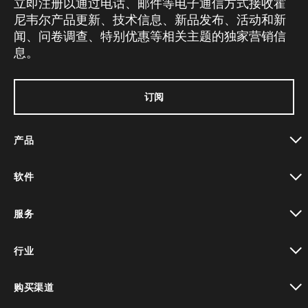
立即注册以通过电话、邮件等电子通信方式接收霍
尼韦尔产品更新、技术信息、新品发布、活动和新
闻、问卷调查、特别优惠等相关主题的独家营销信
息。
订阅
产品
toggle view
软件
toggle view
服务
toggle view
行业
toggle view
购买渠道