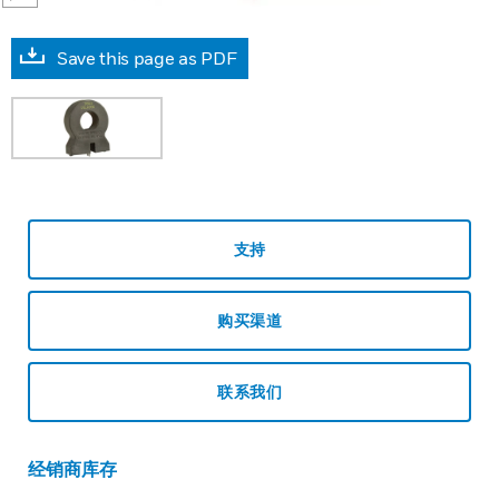
Save this page as PDF
支持
购买渠道
联系我们
经销商库存