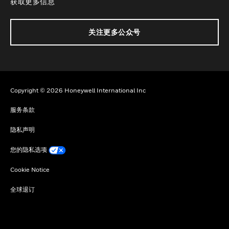
获取更多信息
关注更多公众号
Copyright © 2026 Honeywell International Inc
服务条款
隐私声明
您的隐私选项
Cookie Notice
全球退订