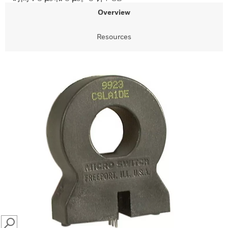
Overview
Resources
SEARCH