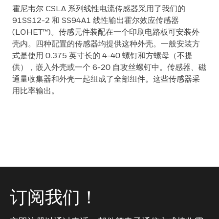
霍尼韦尔 CSLA 系列线性电流传感器采用了我们的
91SS12-2 和 SS94A1 线性输出霍尔效应传感器
(LOHET™)。传感元件装配在一个印刷电路板可安装外
壳内。四种配置的传感器均提供这种外壳。一般安装方
式是使用 0.375 英寸长的 4-40 螺钉和方螺母（不提
供），嵌入外壳或一个 6-20 自攻丝螺钉中。传感器、磁
通量收集器和外壳一起组成了全部组件。这些传感器采
用比率输出。
订阅我们！