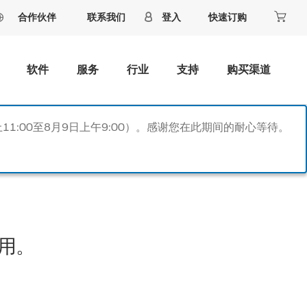
合作伙伴
联系我们
登入
快速订购
软件
服务
行业
支持
购买渠道
11:00至8月9日上午9:00）。感谢您在此期间的耐心等待。
用。