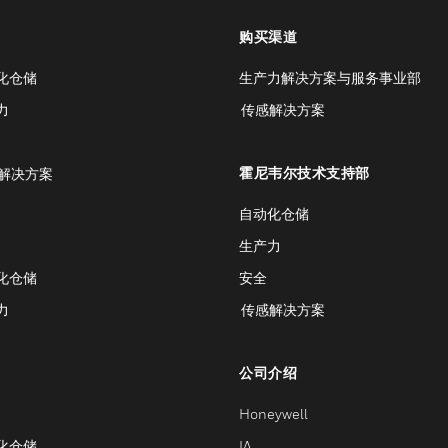
购买渠道
化仓储
生产力解决方案与服务事业部
力
传感解决方案
霍尼韦尔技术支持部
解决方案
自动化仓储
生产力
化仓储
安全
力
传感解决方案
公司介绍
Honeywell
化仓储
IA