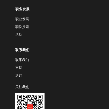
职业发展
职业发展
职位搜索
活动
联系我们
联系我们
支持
退订
关注我们