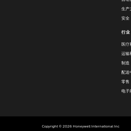
生产
安全
行业
医疗
运输
制造
配送
零售
电子
Copyright © 2026 Honeywell International Inc