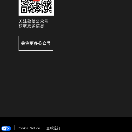
关注微信公众号
获取更多信息
关注更多公众号
项
Cookie Notice
全球退订