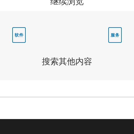
继续浏览
软件
服务
搜索其他内容