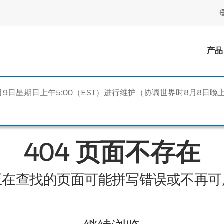
产品
月9日星期日上午5:00（EST）进行维护（协调世界时8月8日晚上
404 页面不存在
正在查找的页面可能拼写错误或不再可