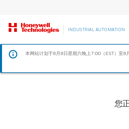
INDUSTRIAL AUTOMATION
本网站计划于8月8日星期六晚上7:00（EST）至8
您