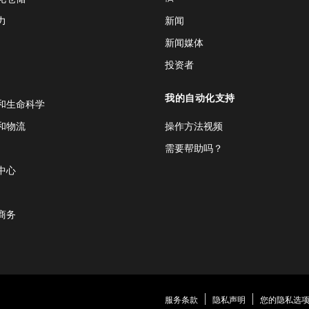
力
新闻
新闻媒体
投资者
我的自动化支持
和生命科学
和物流
操作方法视频
需要帮助吗？
中心
商务
服务条款
隐私声明
您的隐私选