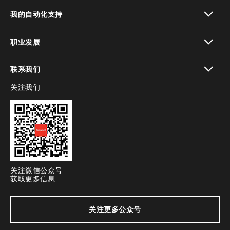
toggle view
我的自动化支持
toggle view
职业发展
toggle view
联系我们
关注我们
toggle view
关注微信公众号
获取更多信息
关注更多公众号