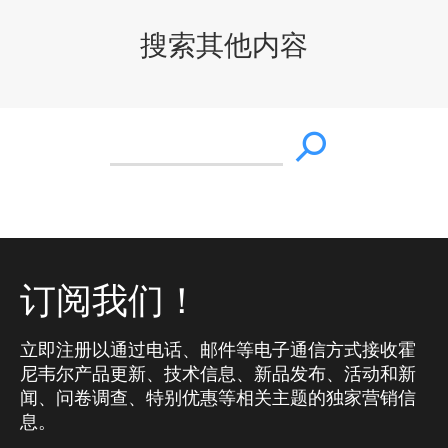
搜索其他内容
订阅我们！
立即注册以通过电话、邮件等电子通信方式接收霍
尼韦尔产品更新、技术信息、新品发布、活动和新
闻、问卷调查、特别优惠等相关主题的独家营销信
息。