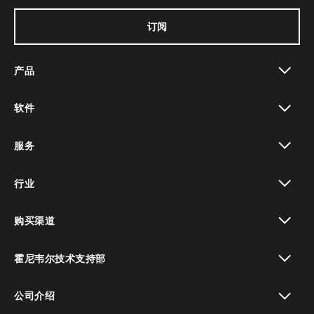
订阅
产品
toggle view
软件
toggle view
服务
toggle view
行业
toggle view
购买渠道
toggle view
霍尼韦尔技术支持部
toggle view
公司介绍