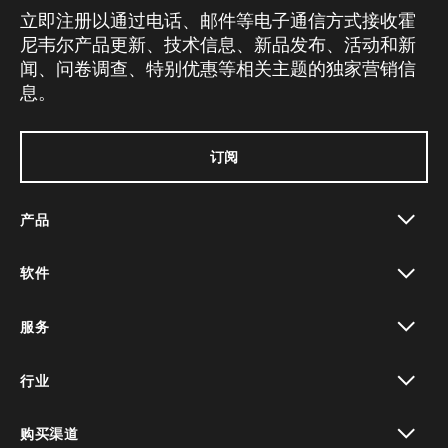
立即注册以通过电话、邮件等电子通信方式接收霍
尼韦尔产品更新、技术信息、新品发布、活动和新
闻、问卷调查、特别优惠等相关主题的独家营销信
息。
订阅
产品
toggle view
软件
toggle view
服务
toggle view
行业
toggle view
购买渠道