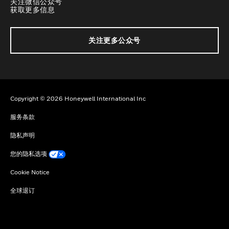
关注微信公众号
获取更多信息
关注更多公众号
Copyright © 2026 Honeywell International Inc
服务条款
隐私声明
您的隐私选项
Cookie Notice
全球退订