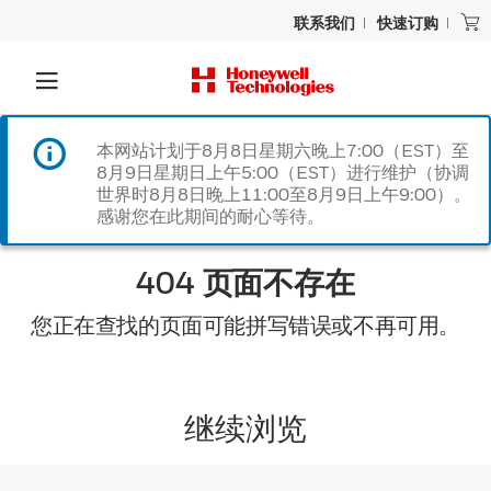
联系我们
快速订购
本网站计划于8月8日星期六晚上7:00（EST）至
8月9日星期日上午5:00（EST）进行维护（协调
世界时8月8日晚上11:00至8月9日上午9:00）。
感谢您在此期间的耐心等待。
404 页面不存在
您正在查找的页面可能拼写错误或不再可用。
继续浏览