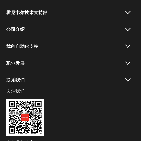
toggle view
霍尼韦尔技术支持部
toggle view
公司介绍
toggle view
我的自动化支持
toggle view
职业发展
toggle view
联系我们
关注我们
toggle view