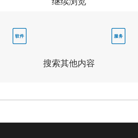
继续浏览
软件
服务
搜索其他内容