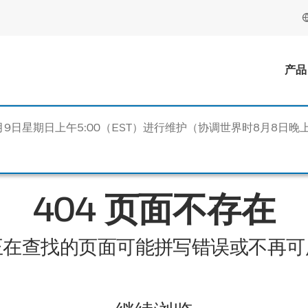
产品
月9日星期日上午5:00（EST）进行维护（协调世界时8月8日晚上
404 页面不存在
正在查找的页面可能拼写错误或不再可