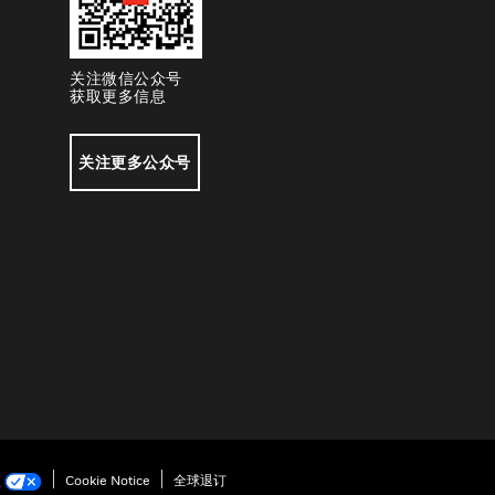
关注微信公众号
获取更多信息
关注更多公众号
项
Cookie Notice
全球退订