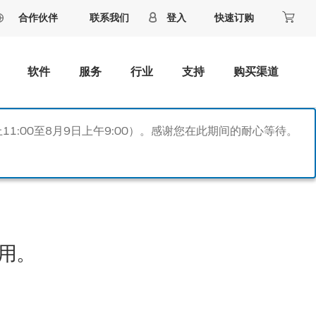
合作伙伴
联系我们
登入
快速订购
软件
服务
行业
支持
购买渠道
11:00至8月9日上午9:00）。感谢您在此期间的耐心等待。
用。