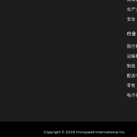
生产
安全
行业
医疗
运输
制造
配送
零售
电子
Copyright © 2026 Honeywell International Inc