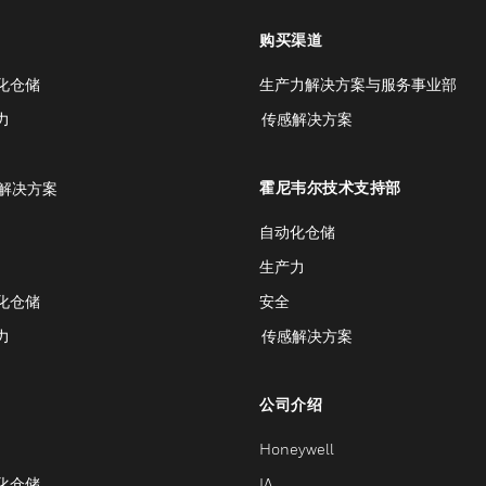
购买渠道
化仓储
生产力解决方案与服务事业部
力
传感解决方案
霍尼韦尔技术支持部
解决方案
自动化仓储
生产力
化仓储
安全
力
传感解决方案
公司介绍
Honeywell
化仓储
IA