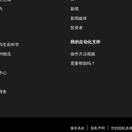
力
新闻
新闻媒体
投资者
我的自动化支持
和生命科学
和物流
操作方法视频
需要帮助吗？
中心
商务
服务条款
隐私声明
您的隐私选