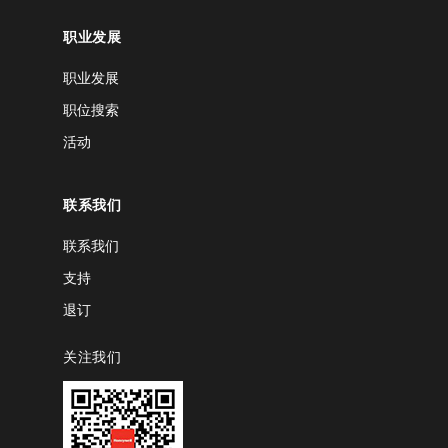
职业发展
职业发展
职位搜索
活动
联系我们
联系我们
支持
退订
关注我们