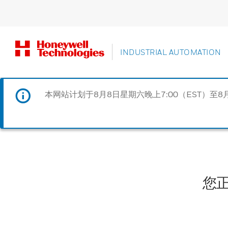
INDUSTRIAL AUTOMATION
本网站计划于8月8日星期六晚上7:00（EST）至8
您