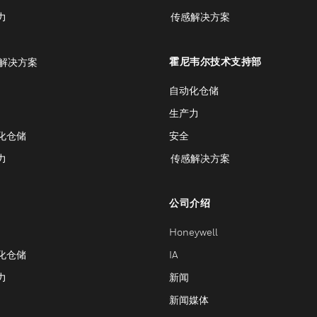
力
传感解决方案
霍尼韦尔技术支持部
解决方案
自动化仓储
生产力
化仓储
安全
力
传感解决方案
公司介绍
Honeywell
化仓储
IA
力
新闻
新闻媒体