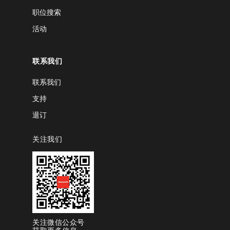
职位搜索
活动
联系我们
联系我们
支持
退订
关注我们
关注微信公众号