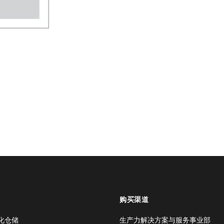
购买渠道
化仓储
生产力解决方案与服务事业部