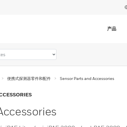
产品
便携式探测器零件和配件
Sensor Parts and Accessories
CCESSORIES
Accessories