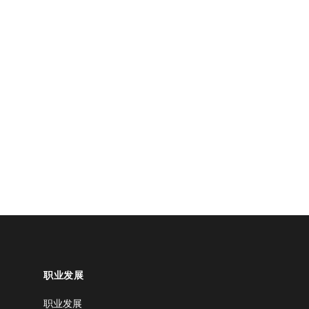
职业发展
职业发展