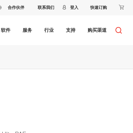
合作伙伴
联系我们
登入
快速订购
软件
服务
行业
支持
购买渠道