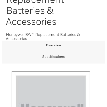
Batteries &
Accessories
Honeywell BW™ Replacement Batteries &
Accessories
Overview
Specifications