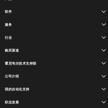
toggle view
软件
toggle view
服务
toggle view
行业
toggle view
购买渠道
toggle view
霍尼韦尔技术支持部
toggle view
公司介绍
toggle view
我的自动化支持
toggle view
职业发展