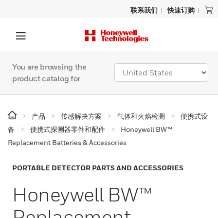
联系我们
快速订购
You are browsing the
product catalog for
产品
传感解决方案
气体和火焰检测
便携式设
备
便携式探测器零件和配件
Honeywell BW™
Replacement Batteries & Accessories
PORTABLE DETECTOR PARTS AND ACCESSORIES
Honeywell BW™
Replacement