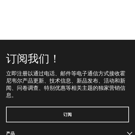
订阅我们！
立即注册以通过电话、邮件等电子通信方式接收霍
尼韦尔产品更新、技术信息、新品发布、活动和新
闻、问卷调查、特别优惠等相关主题的独家营销信
息。
订阅
产品