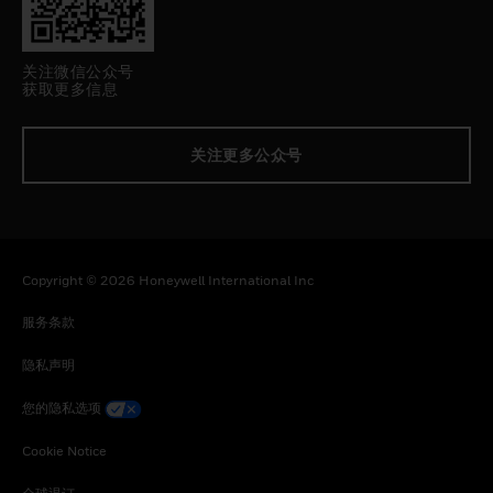
关注微信公众号
获取更多信息
关注更多公众号
Copyright © 2026 Honeywell International Inc
服务条款
隐私声明
您的隐私选项
Cookie Notice