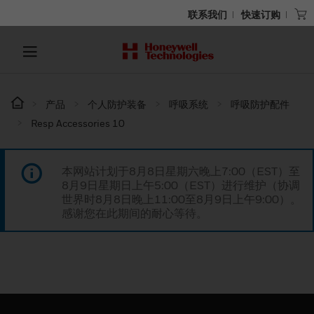
联系我们
快速订购
产品
个人防护装备
呼吸系统
呼吸防护配件
Resp Accessories 10
本网站计划于8月8日星期六晚上7:00（EST）至
8月9日星期日上午5:00（EST）进行维护（协调
世界时8月8日晚上11:00至8月9日上午9:00）。
感谢您在此期间的耐心等待。