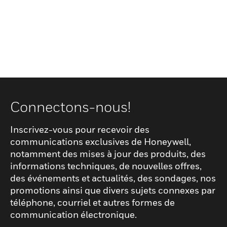
Connectons-nous!
Inscrivez-vous pour recevoir des
communications exclusives de Honeywell,
notamment des mises à jour des produits, des
informations techniques, de nouvelles offres,
des événements et actualités, des sondages, nos
promotions ainsi que divers sujets connexes par
téléphone, courriel et autres formes de
communication électronique.