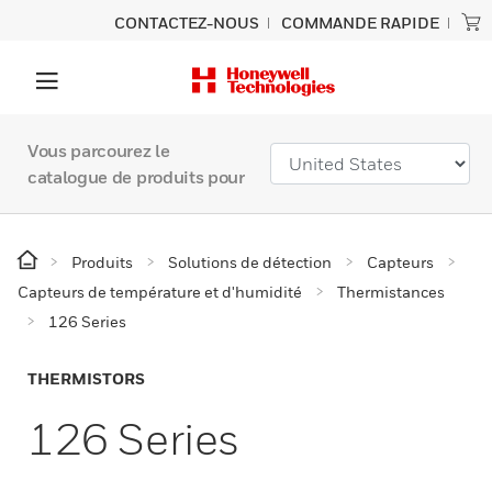
CONTACTEZ-NOUS
COMMANDE RAPIDE
Vous parcourez le
catalogue de produits pour
Produits
Solutions de détection
Capteurs
Capteurs de température et d'humidité
Thermistances
126 Series
THERMISTORS
126 Series