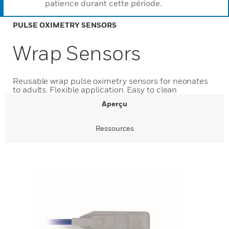
patience durant cette période.
PULSE OXIMETRY SENSORS
Wrap Sensors
Reusable wrap pulse oximetry sensors for neonates
to adults. Flexible application. Easy to clean
Aperçu
Ressources