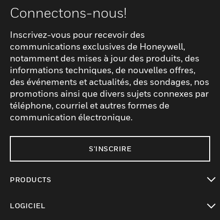
Connectons-nous!
Inscrivez-vous pour recevoir des
communications exclusives de Honeywell,
notamment des mises à jour des produits, des
informations techniques, de nouvelles offres,
des événements et actualités, des sondages, nos
promotions ainsi que divers sujets connexes par
téléphone, courriel et autres formes de
communication électronique.
S'INSCRIRE
PRODUCTS
toggle view
LOGICIEL