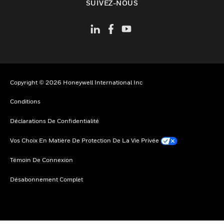
SUIVEZ-NOUS
Copyright © 2026 Honeywell International Inc
Conditions
Déclarations De Confidentialité
Vos Choix En Matière De Protection De La Vie Privée
Témoin De Connexion
Désabonnement Complet