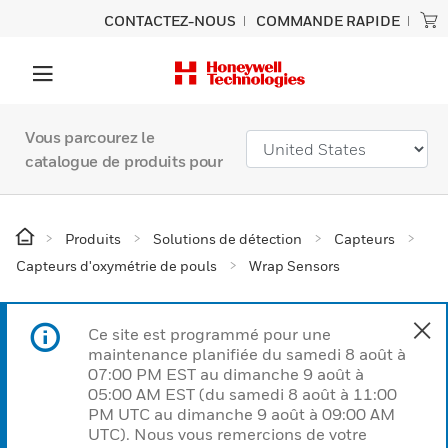
CONTACTEZ-NOUS
COMMANDE RAPIDE
Vous parcourez le
catalogue de produits pour
Produits
Solutions de détection
Capteurs
Capteurs d'oxymétrie de pouls
Wrap Sensors
Ce site est programmé pour une
maintenance planifiée du samedi 8 août à
07:00 PM EST au dimanche 9 août à
05:00 AM EST (du samedi 8 août à 11:00
PM UTC au dimanche 9 août à 09:00 AM
UTC). Nous vous remercions de votre