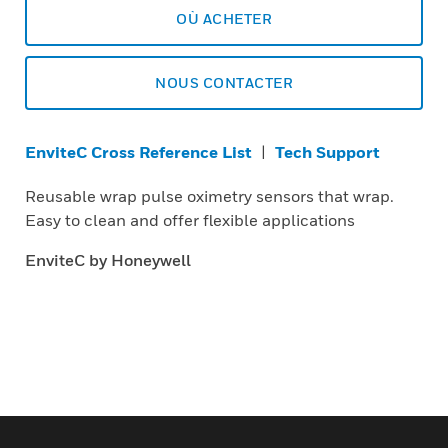
OÙ ACHETER
NOUS CONTACTER
EnviteC Cross Reference List
|
Tech Support
Reusable wrap pulse oximetry sensors that wrap.
Easy to clean and offer flexible applications
EnviteC by Honeywell