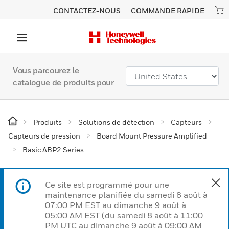
CONTACTEZ-NOUS
COMMANDE RAPIDE
Vous parcourez le
catalogue de produits pour
Produits
Solutions de détection
Capteurs
Capteurs de pression
Board Mount Pressure Amplified
Basic ABP2 Series
Ce site est programmé pour une
maintenance planifiée du samedi 8 août à
07:00 PM EST au dimanche 9 août à
05:00 AM EST (du samedi 8 août à 11:00
PM UTC au dimanche 9 août à 09:00 AM