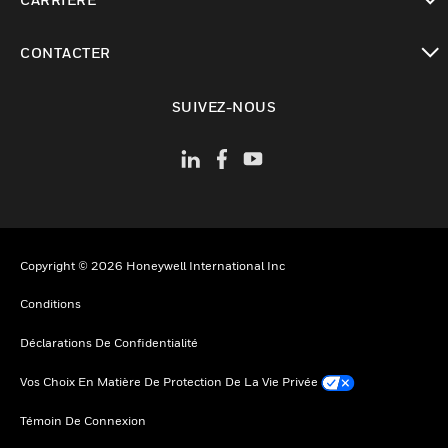
toggle view
CONTACTER
toggle view
SUIVEZ-NOUS
Copyright © 2026 Honeywell International Inc
Conditions
Déclarations De Confidentialité
Vos Choix En Matière De Protection De La Vie Privée
Témoin De Connexion