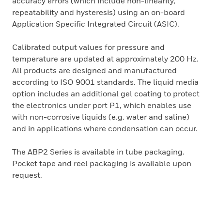
accuracy errors (which include non-linearity,
repeatability and hysteresis) using an on-board
Application Specific Integrated Circuit (ASIC).
Calibrated output values for pressure and
temperature are updated at approximately 200 Hz.
All products are designed and manufactured
according to ISO 9001 standards. The liquid media
option includes an additional gel coating to protect
the electronics under port P1, which enables use
with non-corrosive liquids (e.g. water and saline)
and in applications where condensation can occur.
The ABP2 Series is available in tube packaging.
Pocket tape and reel packaging is available upon
request.