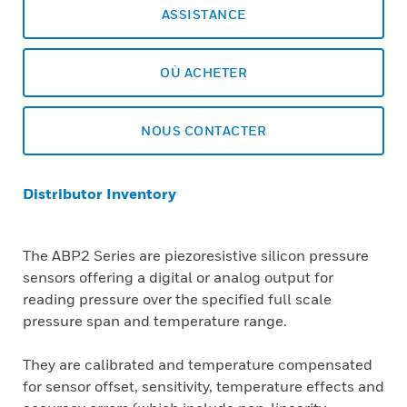
ASSISTANCE
OÙ ACHETER
NOUS CONTACTER
Distributor Inventory
The ABP2 Series are piezoresistive silicon pressure
sensors offering a digital or analog output for
reading pressure over the specified full scale
pressure span and temperature range.
They are calibrated and temperature compensated
for sensor offset, sensitivity, temperature effects and