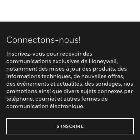
Connectons-nous!
Inscrivez-vous pour recevoir des
communications exclusives de Honeywell,
notamment des mises à jour des produits, des
informations techniques, de nouvelles offres,
des événements et actualités, des sondages, nos
promotions ainsi que divers sujets connexes par
téléphone, courriel et autres formes de
communication électronique.
S'INSCRIRE