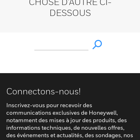
CHOSE D’AUTRE CI-
DESSOUS
Connectons-nous!
Inscrivez-vous pour recevoir des
communications exclusives de Honeywell,
notamment des mises à jour des produits, des
informations techniques, de nouvelles offres,
des événements et actualités, des sondages, nos