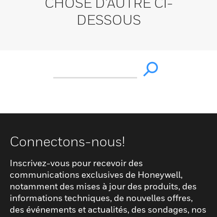
CHOSE D’AUTRE CI-
DESSOUS
Connectons-nous!
Inscrivez-vous pour recevoir des
communications exclusives de Honeywell,
notamment des mises à jour des produits, des
informations techniques, de nouvelles offres,
des événements et actualités, des sondages, nos