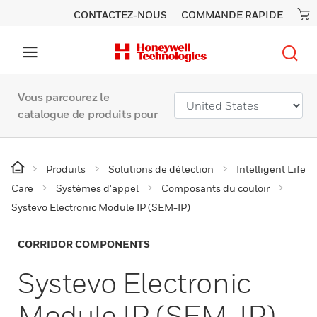
CONTACTEZ-NOUS
COMMANDE RAPIDE
Vous parcourez le
catalogue de produits pour
Produits
Solutions de détection
Intelligent Life
Care
Systèmes d'appel
Composants du couloir
Systevo Electronic Module IP (SEM-IP)
CORRIDOR COMPONENTS
Systevo Electronic
Module IP (SEM-IP)