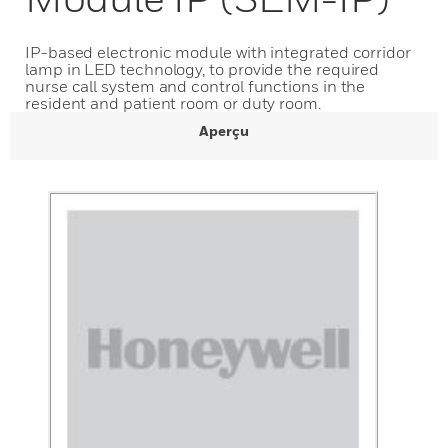
IP-based electronic module with integrated corridor
lamp in LED technology, to provide the required
nurse call system and control functions in the
resident and patient room or duty room.
Aperçu