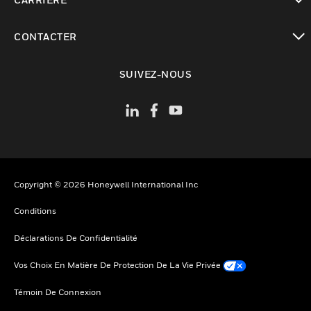
toggle view
CONTACTER
toggle view
SUIVEZ-NOUS
Copyright © 2026 Honeywell International Inc
Conditions
Déclarations De Confidentialité
Vos Choix En Matière De Protection De La Vie Privée
Témoin De Connexion