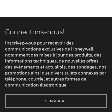
Connectons-nous!
Inscrivez-vous pour recevoir des
communications exclusives de Honeywell,
notamment des mises à jour des produits, des
informations techniques, de nouvelles offres,
des événements et actualités, des sondages, nos
promotions ainsi que divers sujets connexes par
téléphone, courriel et autres formes de
communication électronique.
S'INSCRIRE