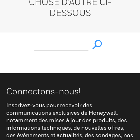
CHOSE D’AUTRE CI-
DESSOUS
Connectons-nous!
Inscrivez-vous pour recevoir des
communications exclusives de Honeywell,
notamment des mises à jour des produits, des
informations techniques, de nouvelles offres,
des événements et actualités, des sondages, nos