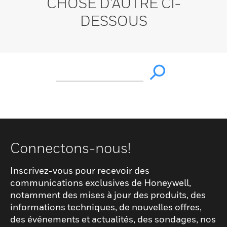
CHOSE D’AUTRE CI-
DESSOUS
Connectons-nous!
Inscrivez-vous pour recevoir des
communications exclusives de Honeywell,
notamment des mises à jour des produits, des
informations techniques, de nouvelles offres,
des événements et actualités, des sondages, nos