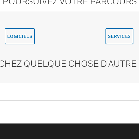
POURSUIVEZ VOTRE PARCOURS
LOGICIELS
SERVICES
CHEZ QUELQUE CHOSE D’AUTRE 