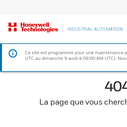
INDUSTRIAL AUTOMATION
Ce site est programmé pour une maintenance p
UTC au dimanche 9 août à 09:00 AM UTC). Nous 
40
La page que vous cherche