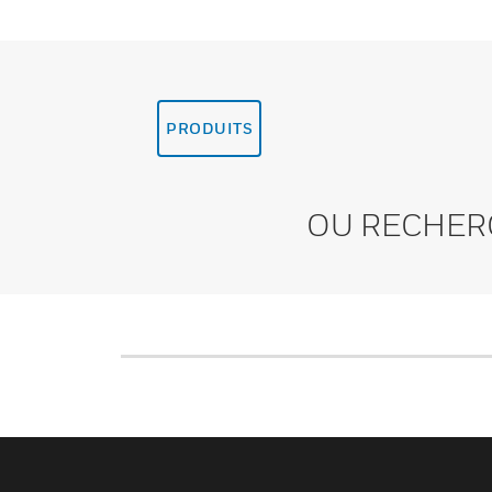
PRODUITS
OU RECHER