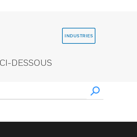
INDUSTRIES
CI-DESSOUS