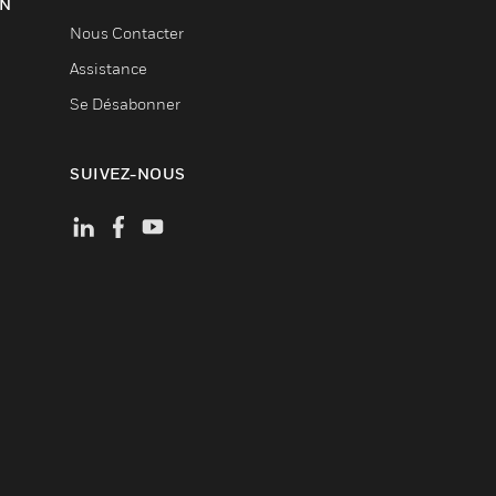
ON
Nous Contacter
Assistance
Se Désabonner
SUIVEZ-NOUS