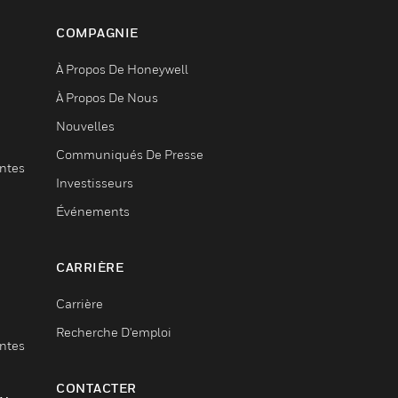
COMPAGNIE
À Propos De Honeywell
À Propos De Nous
Nouvelles
Communiqués De Presse
entes
Investisseurs
Événements
CARRIÈRE
Carrière
Recherche D'emploi
entes
CONTACTER