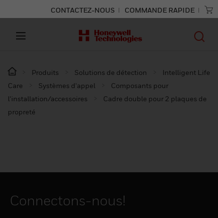
CONTACTEZ-NOUS
COMMANDE RAPIDE
Produits
Solutions de détection
Intelligent Life
Care
Systèmes d'appel
Composants pour
l'installation/accessoires
Cadre double pour 2 plaques de
propreté
Connectons-nous!