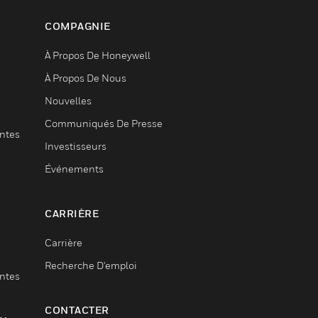
COMPAGNIE
À Propos De Honeywell
À Propos De Nous
Nouvelles
Communiqués De Presse
entes
Investisseurs
Événements
CARRIÈRE
Carrière
Recherche D'emploi
entes
CONTACTER