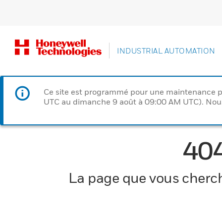
INDUSTRIAL AUTOMATION
Ce site est programmé pour une maintenance p
UTC au dimanche 9 août à 09:00 AM UTC). Nous 
40
La page que vous cherche