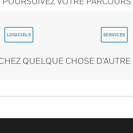
POURSUIVEZ VOTRE PARCOURS
LOGICIELS
SERVICES
CHEZ QUELQUE CHOSE D’AUTRE 