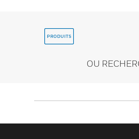
PRODUITS
OU RECHER