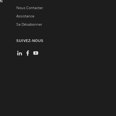
ON
Nous Contacter
Assistance
Se Désabonner
SUIVEZ-NOUS