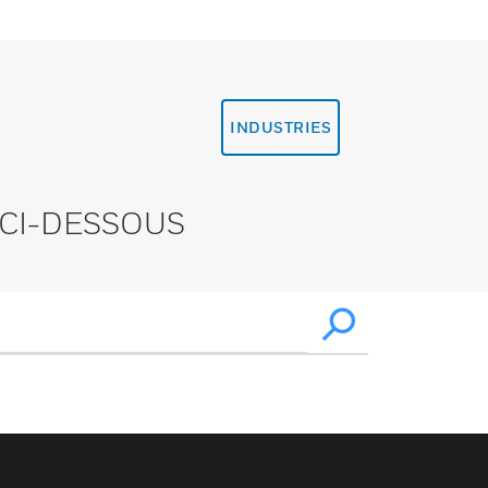
INDUSTRIES
CI-DESSOUS