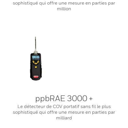
sophistiqué qui offre une mesure en parties par
million
ppbRAE 3000 +
Le détecteur de COV portatif sans fil le plus
sophistiqué qui offre une mesure en parties par
milliard