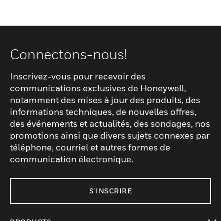
Connectons-nous!
Inscrivez-vous pour recevoir des
communications exclusives de Honeywell,
notamment des mises à jour des produits, des
informations techniques, de nouvelles offres,
des événements et actualités, des sondages, nos
promotions ainsi que divers sujets connexes par
téléphone, courriel et autres formes de
communication électronique.
S'INSCRIRE