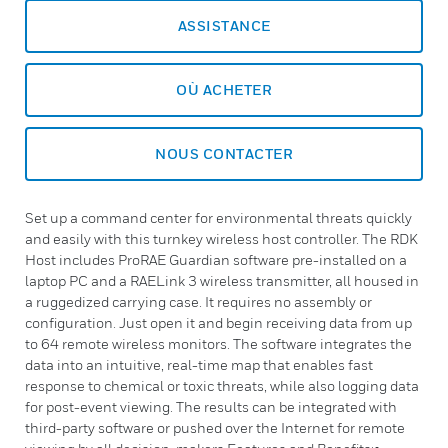
ASSISTANCE
OÙ ACHETER
NOUS CONTACTER
Set up a command center for environmental threats quickly
and easily with this turnkey wireless host controller. The RDK
Host includes ProRAE Guardian software pre-installed on a
laptop PC and a RAELink 3 wireless transmitter, all housed in
a ruggedized carrying case. It requires no assembly or
configuration. Just open it and begin receiving data from up
to 64 remote wireless monitors. The software integrates the
data into an intuitive, real-time map that enables fast
response to chemical or toxic threats, while also logging data
for post-event viewing. The results can be integrated with
third-party software or pushed over the Internet for remote