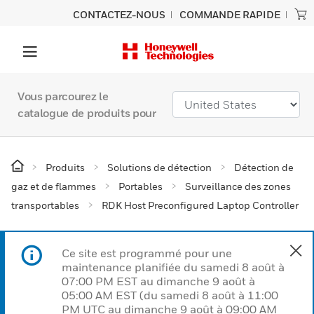
CONTACTEZ-NOUS
COMMANDE RAPIDE
Vous parcourez le
catalogue de produits pour
Produits
Solutions de détection
Détection de
gaz et de flammes
Portables
Surveillance des zones
transportables
RDK Host Preconfigured Laptop Controller
Ce site est programmé pour une
maintenance planifiée du samedi 8 août à
07:00 PM EST au dimanche 9 août à
05:00 AM EST (du samedi 8 août à 11:00
PM UTC au dimanche 9 août à 09:00 AM