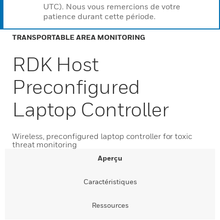
UTC). Nous vous remercions de votre
patience durant cette période.
TRANSPORTABLE AREA MONITORING
RDK Host
Preconfigured
Laptop Controller
Wireless, preconfigured laptop controller for toxic
threat monitoring
Aperçu
Caractéristiques
Ressources