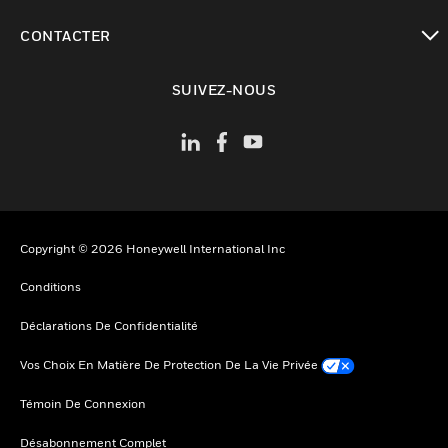
toggle view
CONTACTER
toggle view
SUIVEZ-NOUS
Copyright © 2026 Honeywell International Inc
Conditions
Déclarations De Confidentialité
Vos Choix En Matière De Protection De La Vie Privée
Témoin De Connexion
Désabonnement Complet