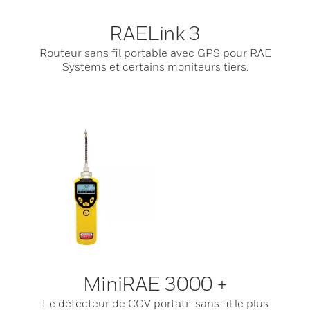
RAELink 3
Routeur sans fil portable avec GPS pour RAE
Systems et certains moniteurs tiers.
MiniRAE 3000 +
Le détecteur de COV portatif sans fil le plus