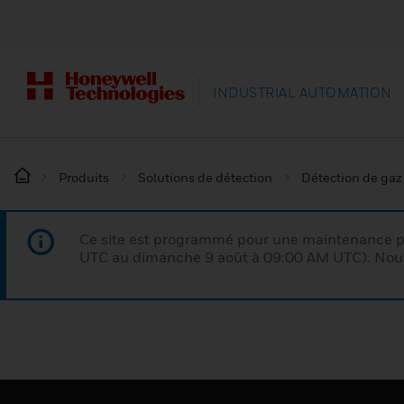
INDUSTRIAL AUTOMATION
Produits
Solutions de détection
Détection de gaz
Ce site est programmé pour une maintenance p
UTC au dimanche 9 août à 09:00 AM UTC). Nous 