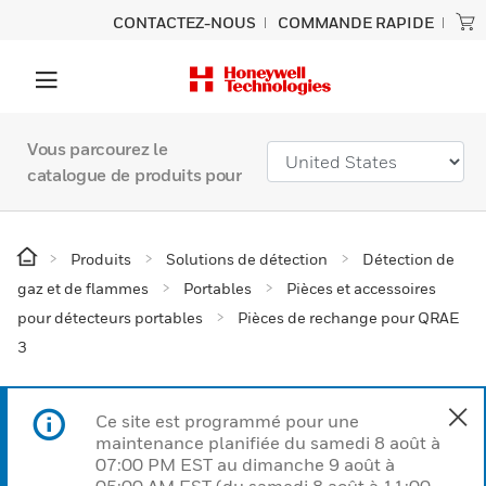
CONTACTEZ-NOUS
COMMANDE RAPIDE
Vous parcourez le
catalogue de produits pour
Produits
Solutions de détection
Détection de
gaz et de flammes
Portables
Pièces et accessoires
pour détecteurs portables
Pièces de rechange pour QRAE
3
Ce site est programmé pour une
maintenance planifiée du samedi 8 août à
07:00 PM EST au dimanche 9 août à