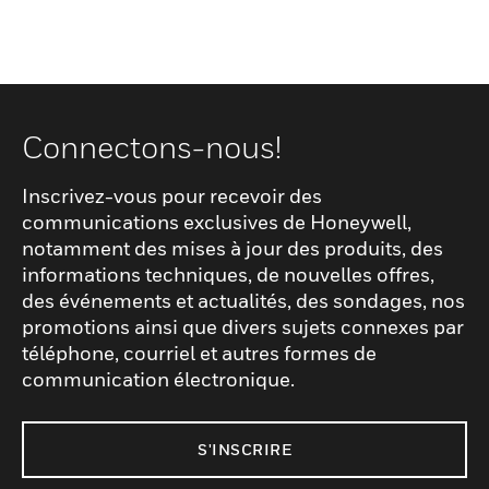
Connectons-nous!
Inscrivez-vous pour recevoir des
communications exclusives de Honeywell,
notamment des mises à jour des produits, des
informations techniques, de nouvelles offres,
des événements et actualités, des sondages, nos
promotions ainsi que divers sujets connexes par
téléphone, courriel et autres formes de
communication électronique.
S'INSCRIRE