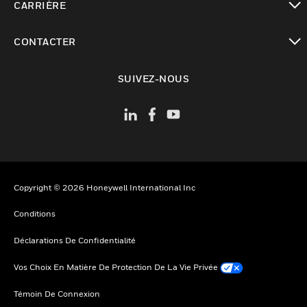
CARRIÈRE
toggle view
CONTACTER
toggle view
SUIVEZ-NOUS
Copyright © 2026 Honeywell International Inc
Conditions
Déclarations De Confidentialité
Vos Choix En Matière De Protection De La Vie Privée
Témoin De Connexion