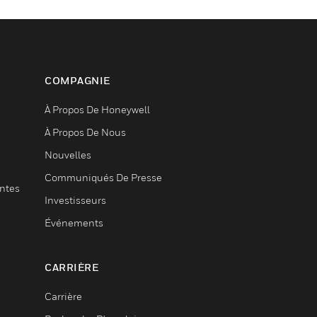
COMPAGNIE
À Propos De Honeywell
À Propos De Nous
Nouvelles
Communiqués De Presse
entes
Investisseurs
Événements
CARRIÈRE
Carrière