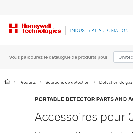
INDUSTRIAL AUTOMATION
Vous parcourez le catalogue de produits pour
Produits
Solutions de détection
Détection de gaz
PORTABLE DETECTOR PARTS AND A
Accessoires pour