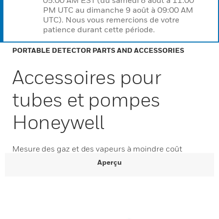
05:00 AM EST (du samedi 8 août à 11:00
PM UTC au dimanche 9 août à 09:00 AM
UTC). Nous vous remercions de votre
patience durant cette période.
PORTABLE DETECTOR PARTS AND ACCESSORIES
Accessoires pour
tubes et pompes
Honeywell
Mesure des gaz et des vapeurs à moindre coût
Aperçu