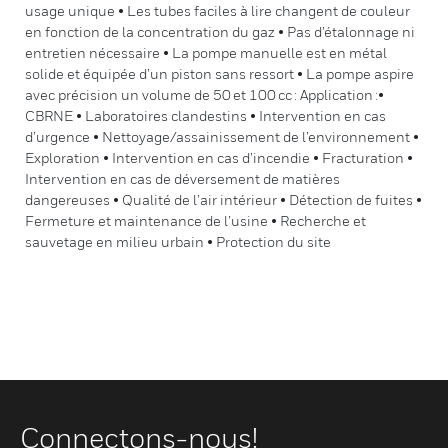
usage unique • Les tubes faciles à lire changent de couleur
en fonction de la concentration du gaz • Pas d’étalonnage ni
entretien nécessaire • La pompe manuelle est en métal
solide et équipée d’un piston sans ressort • La pompe aspire
avec précision un volume de 50 et 100 cc : Application :•
CBRNE • Laboratoires clandestins • Intervention en cas
d’urgence • Nettoyage/assainissement de l’environnement •
Exploration • Intervention en cas d’incendie • Fracturation •
Intervention en cas de déversement de matières
dangereuses • Qualité de l’air intérieur • Détection de fuites •
Fermeture et maintenance de l’usine • Recherche et
sauvetage en milieu urbain • Protection du site
Connectons-nous!