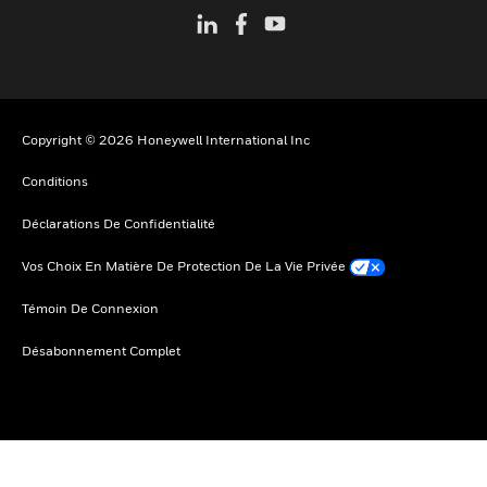
Copyright © 2026 Honeywell International Inc
Conditions
Déclarations De Confidentialité
Vos Choix En Matière De Protection De La Vie Privée
Témoin De Connexion
Désabonnement Complet