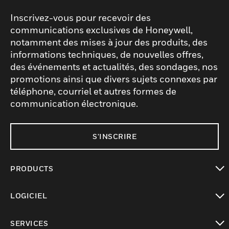
Inscrivez-vous pour recevoir des
communications exclusives de Honeywell,
notamment des mises à jour des produits, des
informations techniques, de nouvelles offres,
des événements et actualités, des sondages, nos
promotions ainsi que divers sujets connexes par
téléphone, courriel et autres formes de
communication électronique.
S'INSCRIRE
PRODUCTS
toggle view
LOGICIEL
toggle view
SERVICES