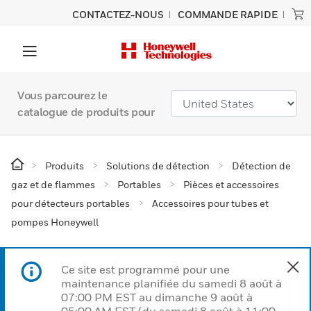
CONTACTEZ-NOUS
COMMANDE RAPIDE
Vous parcourez le
catalogue de produits pour
Produits
Solutions de détection
Détection de
gaz et de flammes
Portables
Pièces et accessoires
pour détecteurs portables
Accessoires pour tubes et
pompes Honeywell
Ce site est programmé pour une
maintenance planifiée du samedi 8 août à
07:00 PM EST au dimanche 9 août à