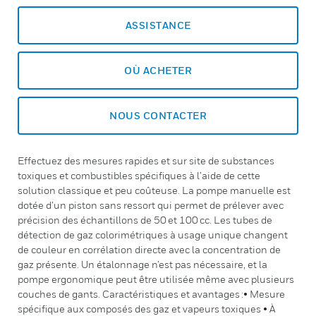
ASSISTANCE
OÙ ACHETER
NOUS CONTACTER
Effectuez des mesures rapides et sur site de substances
toxiques et combustibles spécifiques à l’aide de cette
solution classique et peu coûteuse. La pompe manuelle est
dotée d’un piston sans ressort qui permet de prélever avec
précision des échantillons de 50 et 100 cc. Les tubes de
détection de gaz colorimétriques à usage unique changent
de couleur en corrélation directe avec la concentration de
gaz présente. Un étalonnage n’est pas nécessaire, et la
pompe ergonomique peut être utilisée même avec plusieurs
couches de gants. Caractéristiques et avantages :• Mesure
spécifique aux composés des gaz et vapeurs toxiques • À