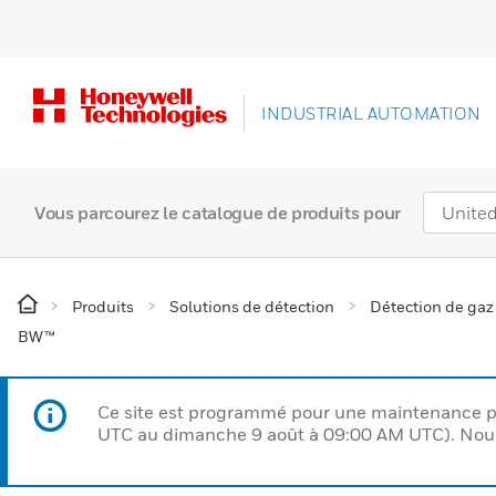
INDUSTRIAL AUTOMATION
Vous parcourez le catalogue de produits pour
Produits
Solutions de détection
Détection de gaz
BW™
Ce site est programmé pour une maintenance p
UTC au dimanche 9 août à 09:00 AM UTC). Nous 