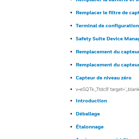
Remplacer le filtre de cap
Terminal de configuration 
Safety Suite Device Mana
Remplacement du capteur 
Remplacement du capteur 
Capteur de niveau zéro
v=eSQTk_Ttdc8' target='_blan
Introduction
Déballage
Étalonnage