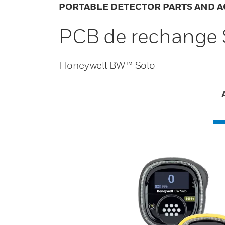
PORTABLE DETECTOR PARTS AND A
PCB de rechange 
Honeywell BW™ Solo