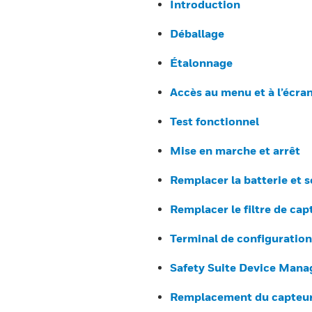
Introduction
Déballage
Étalonnage
Accès au menu et à l’écra
Test fonctionnel
Mise en marche et arrêt
Remplacer la batterie et 
Remplacer le filtre de cap
Terminal de configuration 
Safety Suite Device Mana
Remplacement du capteur 