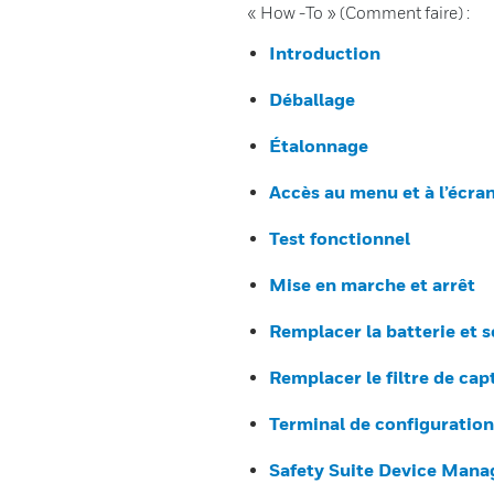
« How -To » (Comment faire) :
Introduction
Déballage
Étalonnage
Accès au menu et à l’écra
Test fonctionnel
Mise en marche et arrêt
Remplacer la batterie et 
Remplacer le filtre de cap
Terminal de configuration 
Safety Suite Device Mana