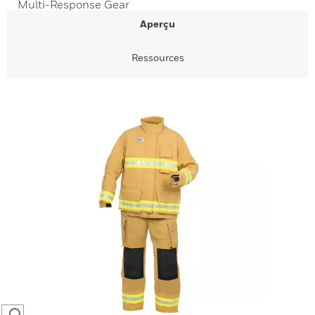
Multi-Response Gear
Aperçu
Ressources