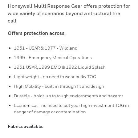
Honeywell Multi Response Gear offers protection for
wide variety of scenarios beyond a structural fire
call.
Offers protection across:
1951 - USAR & 1977 - Wildland
1999 - Emergency Medical Operations
1951 USAR, 1999 EMO & 1992 Liquid Splash
Light weight - no need to wear bulky TOG
High Mobility - built in through fit and design
Durable - holds up to tough enviornments and hazards
Economical - no need to put your high investment TOG in
danger of damage or contamination
Fabrics available: