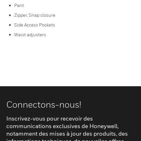
Pant
Zipper, Snap closure
Side Access Pockets
Waist adjusters
Connectons-nous!
Inscrivez-vous pour recevoir des
communications exclusives de Honeywell,
notamment des mises à jour des produits, des