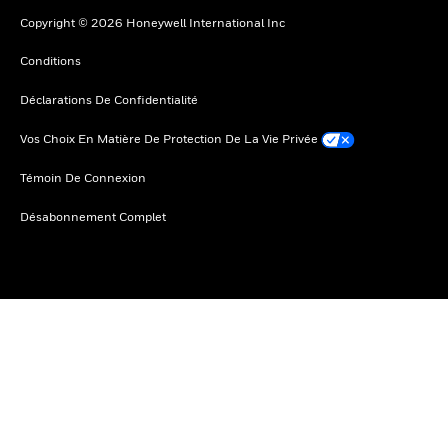
Copyright © 2026 Honeywell International Inc
Conditions
Déclarations De Confidentialité
Vos Choix En Matière De Protection De La Vie Privée
Témoin De Connexion
Désabonnement Complet