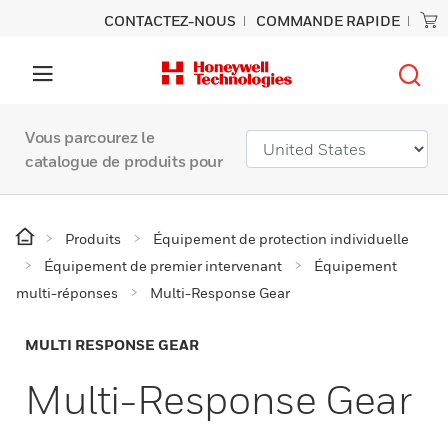
CONTACTEZ-NOUS
COMMANDE RAPIDE
Vous parcourez le
catalogue de produits pour
Produits
Équipement de protection individuelle
Équipement de premier intervenant
Équipement
multi-réponses
Multi-Response Gear
MULTI RESPONSE GEAR
Multi-Response Gear