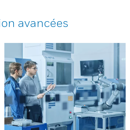
ion avancées