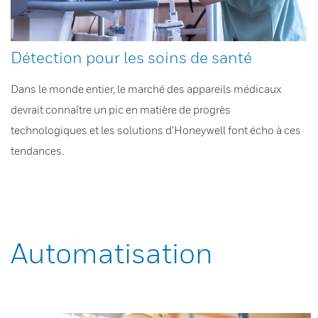
Détection pour les soins de santé
Dans le monde entier, le marché des appareils médicaux
devrait connaître un pic en matière de progrès
technologiques et les solutions d’Honeywell font écho à ces
tendances.
Automatisation