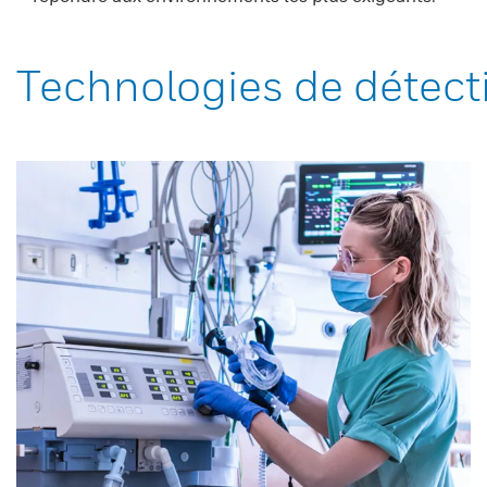
Technologies de détect