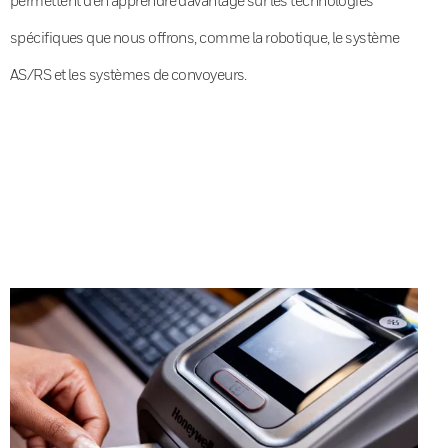
spécifiques que nous offrons, comme la robotique, le système
AS/RS et les systèmes de convoyeurs.