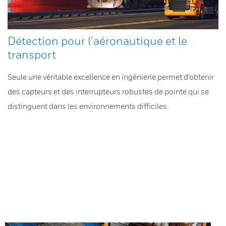
Détection pour l’aéronautique et le
transport
Seule une véritable excellence en ingénierie permet d’obtenir
des capteurs et des interrupteurs robustes de pointe qui se
distinguent dans les environnements difficiles.