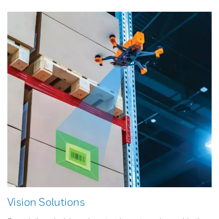
Vision Solutions