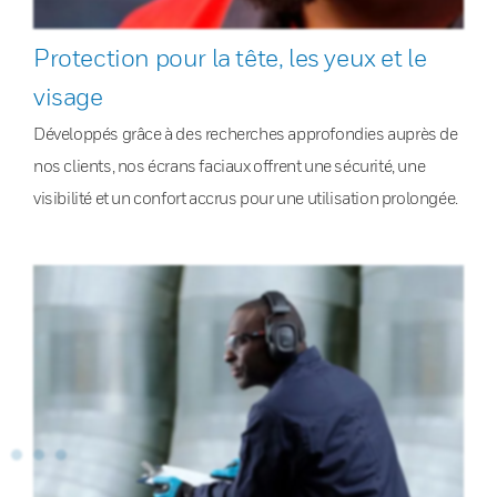
Protection pour la tête, les yeux et le
visage
Développés grâce à des recherches approfondies auprès de
nos clients, nos écrans faciaux offrent une sécurité, une
visibilité et un confort accrus pour une utilisation prolongée.