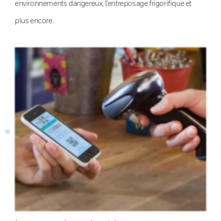
environnements dangereux, l’entreposage frigorifique et
plus encore.