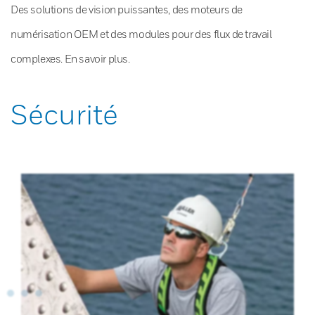
Des solutions de vision puissantes, des moteurs de
numérisation OEM et des modules pour des flux de travail
complexes. En savoir plus.
Sécurité