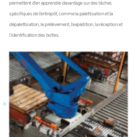
permettent d’en apprendre davantage sur des tâches
spécifiques de l’entrepôt, comme la palettisation et la
dépalettisation, le prélèvement, l’expédition, la réception et
l’identification des boîtes.