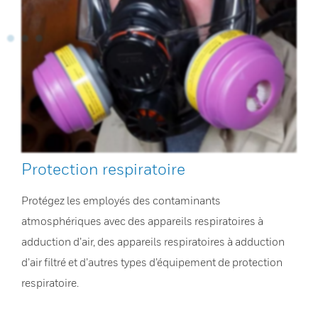
Protection respiratoire
Protégez les employés des contaminants
atmosphériques avec des appareils respiratoires à
adduction d’air, des appareils respiratoires à adduction
d’air filtré et d’autres types d’équipement de protection
respiratoire.