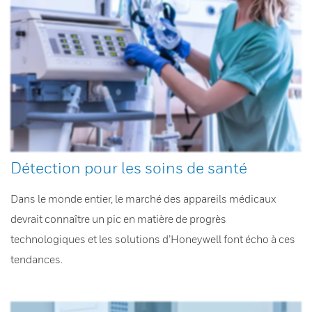
Détection pour les soins de santé
Dans le monde entier, le marché des appareils médicaux
devrait connaître un pic en matière de progrès
technologiques et les solutions d’Honeywell font écho à ces
tendances.