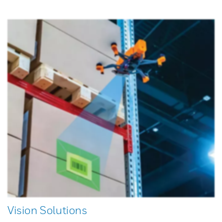
Vision Solutions