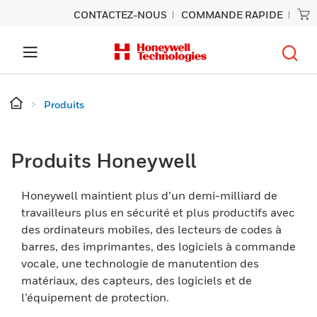
CONTACTEZ-NOUS
COMMANDE RAPIDE
Produits
Produits Honeywell
Honeywell maintient plus d’un demi-milliard de
travailleurs plus en sécurité et plus productifs avec
des ordinateurs mobiles, des lecteurs de codes à
barres, des imprimantes, des logiciels à commande
vocale, une technologie de manutention des
matériaux, des capteurs, des logiciels et de
l’équipement de protection.