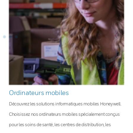
Ordinateurs mobiles
Découvrez les solutions informatiques mobiles Honeywell.
Choisissez nos ordinateurs mobiles spécialement conçus
pour les soins de santé, les centres de distribution, les