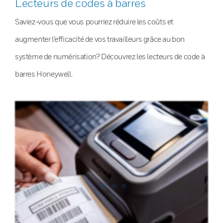
Lecteurs de codes à barres
Saviez-vous que vous pourriez réduire les coûts et
augmenter l’efficacité de vos travailleurs grâce au bon
système de numérisation? Découvrez les lecteurs de code à
barres Honeywell.