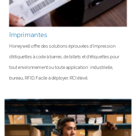
Imprimantes
Honeywell offre des solutions éprouvées d’impression
d’étiquettes à code à barres, de billets et d’étiquettes pour
tout environnement ou toute application : industrielle,
bureau, RFID. Facile à déployer. RCI élevé.