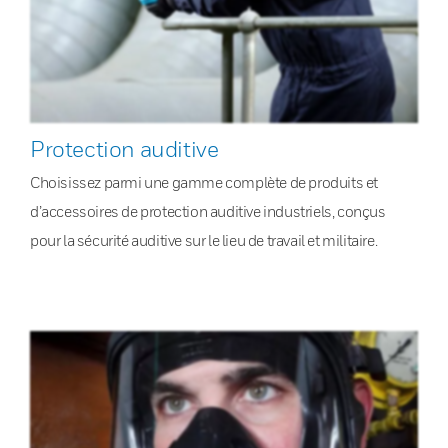
Protection auditive
Choisissez parmi une gamme complète de produits et
d’accessoires de protection auditive industriels, conçus
pour la sécurité auditive sur le lieu de travail et militaire.