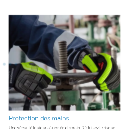
Protection des mains
Une sécurité toujours à portée de main. Réduisez le risque