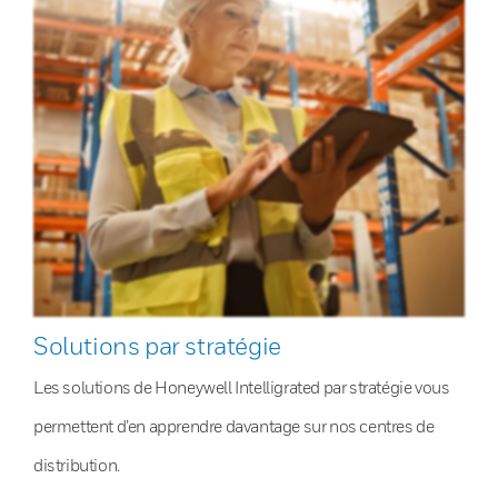
Solutions par stratégie
Les solutions de Honeywell Intelligrated par stratégie vous
permettent d’en apprendre davantage sur nos centres de
distribution.