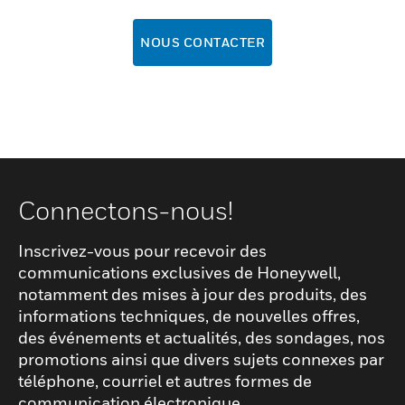
NOUS CONTACTER
Connectons-nous!
Inscrivez-vous pour recevoir des
communications exclusives de Honeywell,
notamment des mises à jour des produits, des
informations techniques, de nouvelles offres,
des événements et actualités, des sondages, nos
promotions ainsi que divers sujets connexes par
téléphone, courriel et autres formes de
communication électronique.