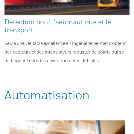
Détection pour l’aéronautique et le
transport
Seule une véritable excellence en ingénierie permet d’obtenir
des capteurs et des interrupteurs robustes de pointe qui se
distinguent dans les environnements difficiles.
Automatisation