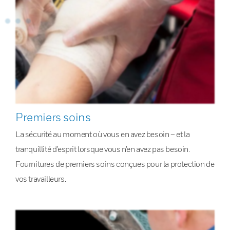
Premiers soins
La sécurité au moment où vous en avez besoin – et la
tranquillité d’esprit lorsque vous n’en avez pas besoin.
Fournitures de premiers soins conçues pour la protection de
vos travailleurs.