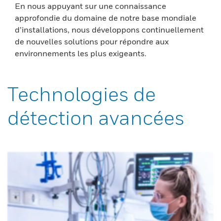
En nous appuyant sur une connaissance
approfondie du domaine de notre base mondiale
d’installations, nous développons continuellement
de nouvelles solutions pour répondre aux
environnements les plus exigeants.
Technologies de
détection avancées