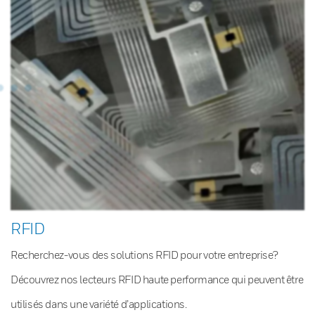
RFID
Recherchez-vous des solutions RFID pour votre entreprise?
Découvrez nos lecteurs RFID haute performance qui peuvent être
utilisés dans une variété d’applications.