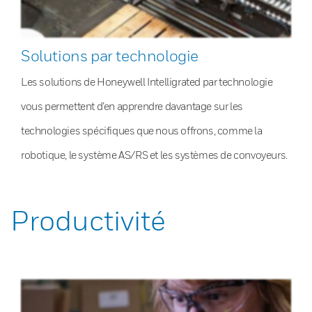
Solutions par technologie
Les solutions de Honeywell Intelligrated par technologie
vous permettent d’en apprendre davantage sur les
technologies spécifiques que nous offrons, comme la
robotique, le système AS/RS et les systèmes de convoyeurs.
Productivité