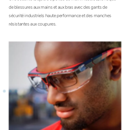
de blessures aux mains et aux bras avec des gants de
sécurité industriels haute performance et des manches
résistantes aux coupures.