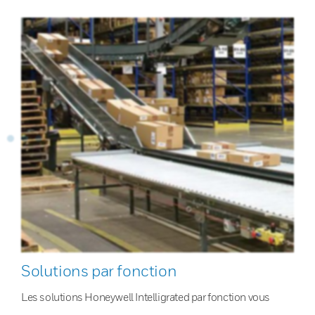
Solutions par fonction
Les solutions Honeywell Intelligrated par fonction vous