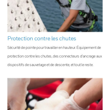
Protection contre les chutes
Sécurité de pointe pour travailler en hauteur. Équipement de
protection contre les chutes, des connecteurs d’ancrage aux
dispositifs de sauvetage et de descente, et tout le reste.