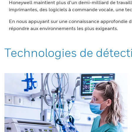
Honeywell maintient plus d’un demi-milliard de travaill
imprimantes, des logiciels à commande vocale, une tech
En nous appuyant sur une connaissance approfondie du
répondre aux environnements les plus exigeants.
Technologies de détect