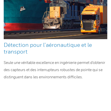
Détection pour l’aéronautique et le
transport
Seule une véritable excellence en ingénierie permet d’obtenir
des capteurs et des interrupteurs robustes de pointe qui se
distinguent dans les environnements difficiles.