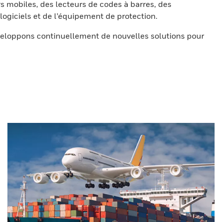
s mobiles, des lecteurs de codes à barres, des
ogiciels et de l’équipement de protection.
eloppons continuellement de nouvelles solutions pour