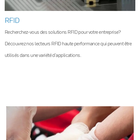
RFID
Recherchez-vous des solutions RFID pour votre entreprise?
Découvrez nos lecteurs RFID haute performance qui peuvent être
utilisés dans une variété d’applications.