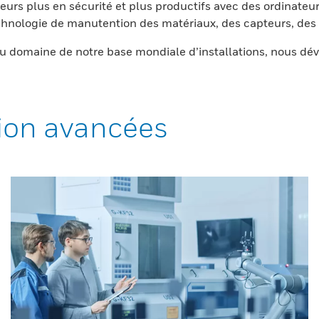
eurs plus en sécurité et plus productifs avec des ordinateur
nologie de manutention des matériaux, des capteurs, des l
 domaine de notre base mondiale d’installations, nous dév
ion avancées