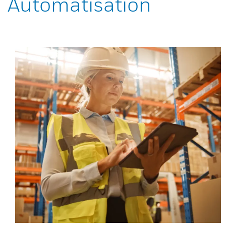
Automatisation