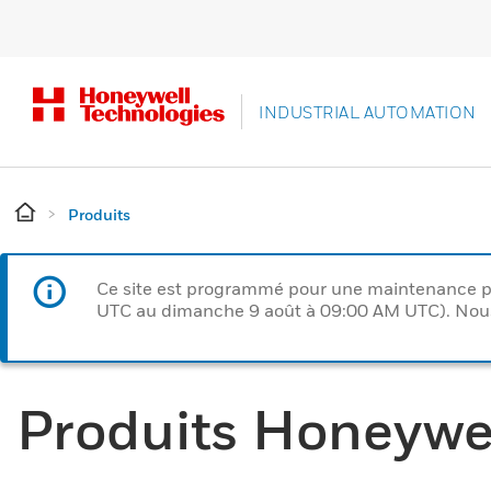
INDUSTRIAL AUTOMATION
Produits
Ce site est programmé pour une maintenance p
UTC au dimanche 9 août à 09:00 AM UTC). Nous 
Produits Honeywe