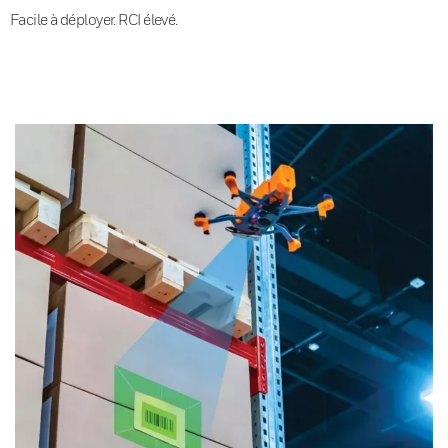
Facile à déployer. RCI élevé.