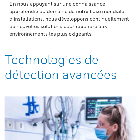
En nous appuyant sur une connaissance
approfondie du domaine de notre base mondiale
d’installations, nous développons continuellement
de nouvelles solutions pour répondre aux
environnements les plus exigeants.
Technologies de
détection avancées