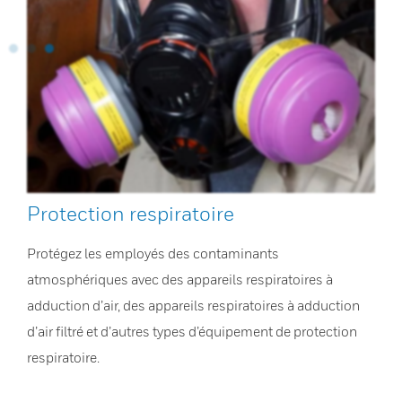
Protection respiratoire
Protégez les employés des contaminants
atmosphériques avec des appareils respiratoires à
adduction d’air, des appareils respiratoires à adduction
d’air filtré et d’autres types d’équipement de protection
respiratoire.