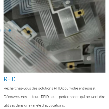
RFID
Recherchez-vous des solutions RFID pour votre entreprise?
Découvrez nos lecteurs RFID haute performance qui peuvent être
utilisés dans une variété d’applications.