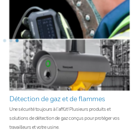
Détection de gaz et de flammes
Une sécurité toujours à l’affût! Plusieurs produits et
solutions de détection de gaz conçus pour protéger vos
travailleurs et votre usine.