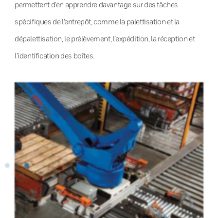
permettent d’en apprendre davantage sur des tâches
spécifiques de l’entrepôt, comme la palettisation et la
dépalettisation, le prélèvement, l’expédition, la réception et
l’identification des boîtes.