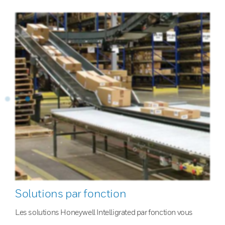
Solutions par fonction
Les solutions Honeywell Intelligrated par fonction vous