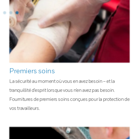
Premiers soins
La sécurité au moment où vous en avez besoin – et la
tranquillité d’esprit lorsque vous n’en avez pas besoin.
Fournitures de premiers soins conçues pour la protection de
vos travailleurs.