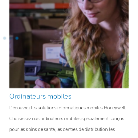
Ordinateurs mobiles
Découvrez les solutions informatiques mobiles Honeywell.
Choisissez nos ordinateurs mobiles spécialement conçus
pour les soins de santé, les centres de distribution, les