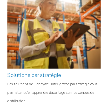
Solutions par stratégie
Les solutions de Honeywell Intelligrated par stratégie vous
permettent d’en apprendre davantage sur nos centres de
distribution.