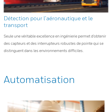
Détection pour l’aéronautique et le
transport
Seule une véritable excellence en ingénierie permet d’obtenir
des capteurs et des interrupteurs robustes de pointe qui se
distinguent dans les environnements difficiles.
Automatisation