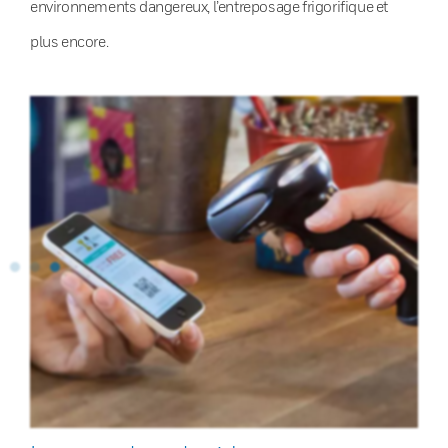
environnements dangereux, l’entreposage frigorifique et
plus encore.