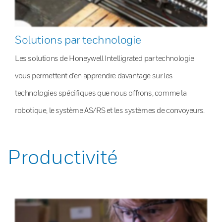
Solutions par technologie
Les solutions de Honeywell Intelligrated par technologie
vous permettent d’en apprendre davantage sur les
technologies spécifiques que nous offrons, comme la
robotique, le système AS/RS et les systèmes de convoyeurs.
Productivité