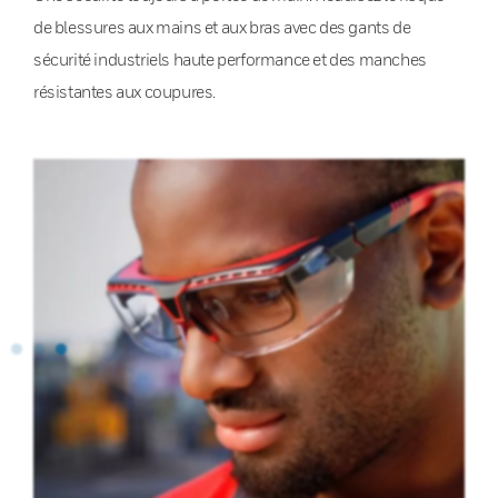
de blessures aux mains et aux bras avec des gants de
sécurité industriels haute performance et des manches
résistantes aux coupures.