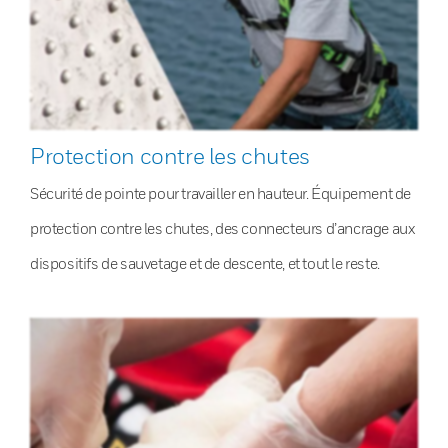
Protection contre les chutes
Sécurité de pointe pour travailler en hauteur. Équipement de
protection contre les chutes, des connecteurs d’ancrage aux
dispositifs de sauvetage et de descente, et tout le reste.