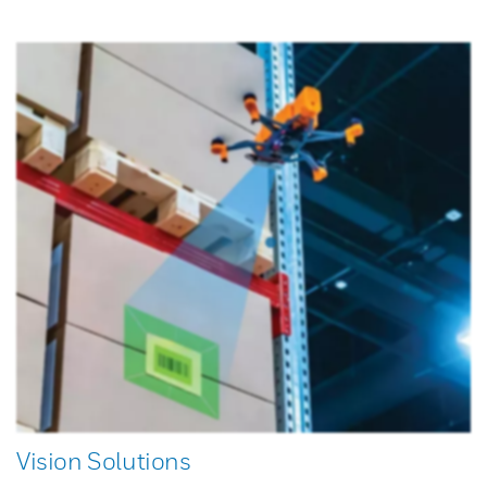
Vision Solutions