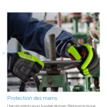
Protection des mains
Une sécurité toujours à portée de main. Réduisez le risque