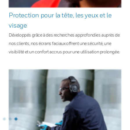
Protection pour la tête, les yeux et le
visage
Développés grâce à des recherches approfondies auprès de
nos clients, nos écrans faciaux offrent une sécurité, une
visibilité et un confort accrus pour une utilisation prolongée.