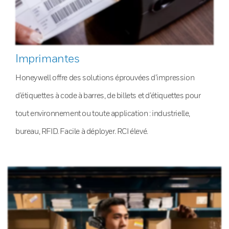
Imprimantes
Honeywell offre des solutions éprouvées d’impression
d’étiquettes à code à barres, de billets et d’étiquettes pour
tout environnement ou toute application : industrielle,
bureau, RFID. Facile à déployer. RCI élevé.