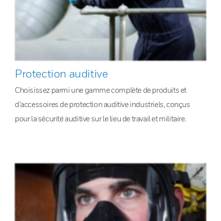
Protection auditive
Choisissez parmi une gamme complète de produits et
d’accessoires de protection auditive industriels, conçus
pour la sécurité auditive sur le lieu de travail et militaire.