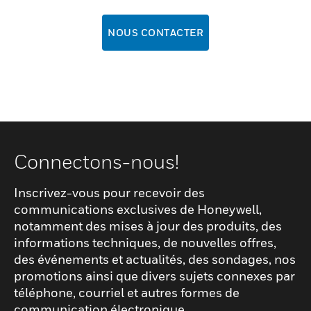
NOUS CONTACTER
Connectons-nous!
Inscrivez-vous pour recevoir des
communications exclusives de Honeywell,
notamment des mises à jour des produits, des
informations techniques, de nouvelles offres,
des événements et actualités, des sondages, nos
promotions ainsi que divers sujets connexes par
téléphone, courriel et autres formes de
communication électronique.