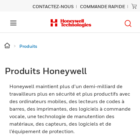
CONTACTEZ-NOUS
COMMANDE RAPIDE
Produits
Produits Honeywell
Honeywell maintient plus d’un demi-milliard de
travailleurs plus en sécurité et plus productifs avec
des ordinateurs mobiles, des lecteurs de codes à
barres, des imprimantes, des logiciels à commande
vocale, une technologie de manutention des
matériaux, des capteurs, des logiciels et de
l’équipement de protection.