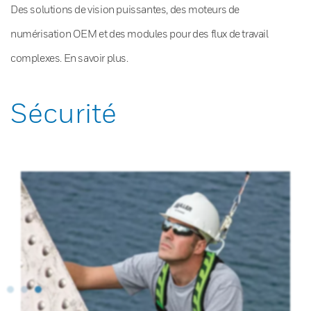
Des solutions de vision puissantes, des moteurs de
numérisation OEM et des modules pour des flux de travail
complexes. En savoir plus.
Sécurité