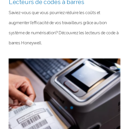
Lecteurs de codes à barres
Saviez-vous que vous pourriez réduire les coûts et
augmenter l’efficacité de vos travailleurs grâce au bon
système de numérisation? Découvrez les lecteurs de code à
barres Honeywell.