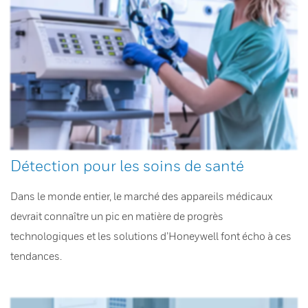
Détection pour les soins de santé
Dans le monde entier, le marché des appareils médicaux
devrait connaître un pic en matière de progrès
technologiques et les solutions d’Honeywell font écho à ces
tendances.