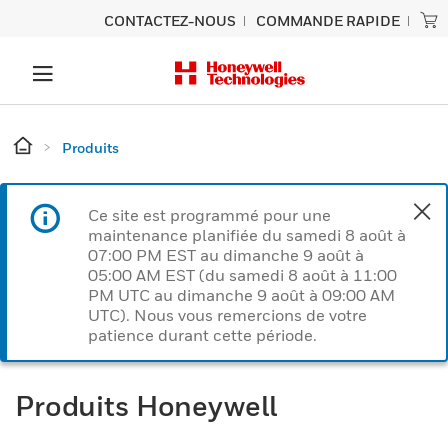
CONTACTEZ-NOUS
COMMANDE RAPIDE
Produits
Ce site est programmé pour une
maintenance planifiée du samedi 8 août à
07:00 PM EST au dimanche 9 août à
05:00 AM EST (du samedi 8 août à 11:00
PM UTC au dimanche 9 août à 09:00 AM
UTC). Nous vous remercions de votre
patience durant cette période.
Produits Honeywell