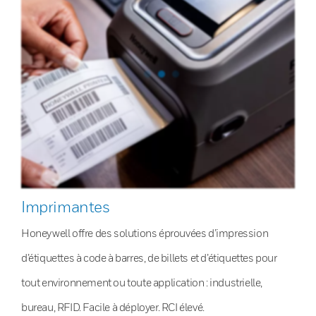
Imprimantes
Honeywell offre des solutions éprouvées d’impression
d’étiquettes à code à barres, de billets et d’étiquettes pour
tout environnement ou toute application : industrielle,
bureau, RFID. Facile à déployer. RCI élevé.