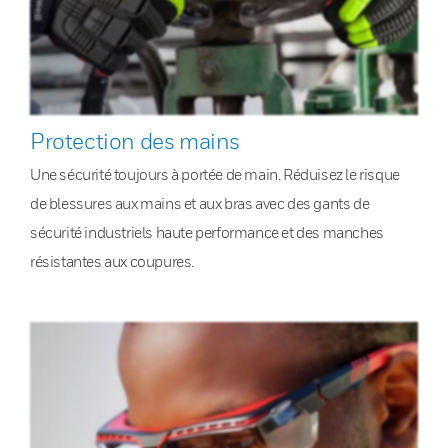
Protection des mains
Une sécurité toujours à portée de main. Réduisez le risque
de blessures aux mains et aux bras avec des gants de
sécurité industriels haute performance et des manches
résistantes aux coupures.