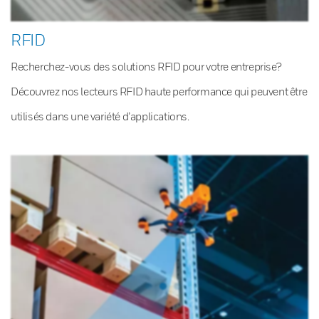
RFID
Recherchez-vous des solutions RFID pour votre entreprise?
Découvrez nos lecteurs RFID haute performance qui peuvent être
utilisés dans une variété d’applications.