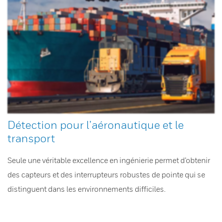
Détection pour l’aéronautique et le
transport
Seule une véritable excellence en ingénierie permet d’obtenir
des capteurs et des interrupteurs robustes de pointe qui se
distinguent dans les environnements difficiles.