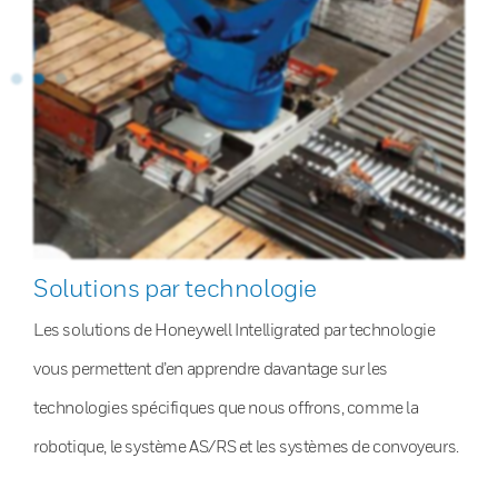
Solutions par technologie
Les solutions de Honeywell Intelligrated par technologie
vous permettent d’en apprendre davantage sur les
technologies spécifiques que nous offrons, comme la
robotique, le système AS/RS et les systèmes de convoyeurs.