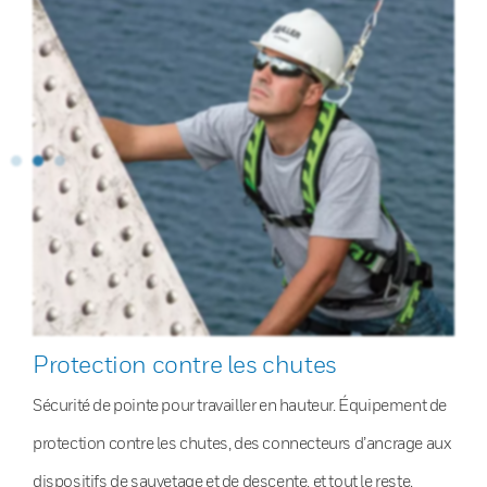
Protection contre les chutes
Sécurité de pointe pour travailler en hauteur. Équipement de
protection contre les chutes, des connecteurs d’ancrage aux
dispositifs de sauvetage et de descente, et tout le reste.