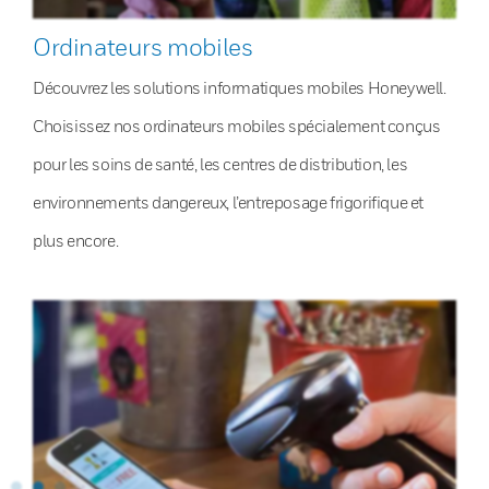
Ordinateurs mobiles
Découvrez les solutions informatiques mobiles Honeywell.
Choisissez nos ordinateurs mobiles spécialement conçus
pour les soins de santé, les centres de distribution, les
environnements dangereux, l’entreposage frigorifique et
plus encore.