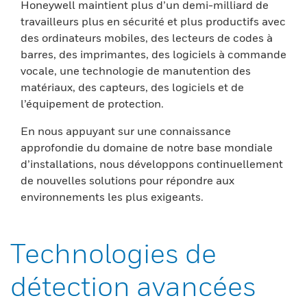
Honeywell maintient plus d’un demi-milliard de
travailleurs plus en sécurité et plus productifs avec
des ordinateurs mobiles, des lecteurs de codes à
barres, des imprimantes, des logiciels à commande
vocale, une technologie de manutention des
matériaux, des capteurs, des logiciels et de
l’équipement de protection.
En nous appuyant sur une connaissance
approfondie du domaine de notre base mondiale
d’installations, nous développons continuellement
de nouvelles solutions pour répondre aux
environnements les plus exigeants.
Technologies de
détection avancées