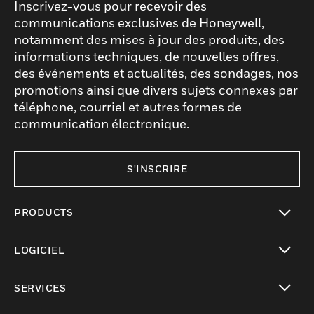
Inscrivez-vous pour recevoir des
communications exclusives de Honeywell,
notamment des mises à jour des produits, des
informations techniques, de nouvelles offres,
des événements et actualités, des sondages, nos
promotions ainsi que divers sujets connexes par
téléphone, courriel et autres formes de
communication électronique.
S'INSCRIRE
PRODUCTS
toggle view
LOGICIEL
toggle view
SERVICES
toggle view