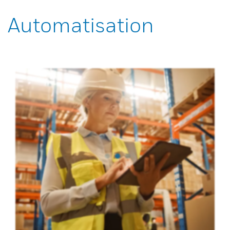
Automatisation