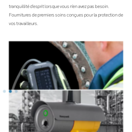
tranquillité d’esprit lorsque vous n’en avez pas besoin.
Fournitures de premiers soins conçues pour la protection de
vos travailleurs.