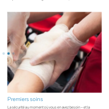
Premiers soins
La sécurité au moment où vous en avez besoin – et la