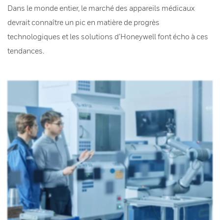
Dans le monde entier, le marché des appareils médicaux
devrait connaître un pic en matière de progrès
technologiques et les solutions d’Honeywell font écho à ces
tendances.