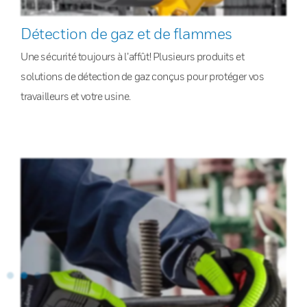
Détection de gaz et de flammes
Une sécurité toujours à l’affût! Plusieurs produits et
solutions de détection de gaz conçus pour protéger vos
travailleurs et votre usine.