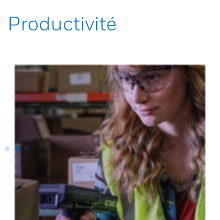
Productivité