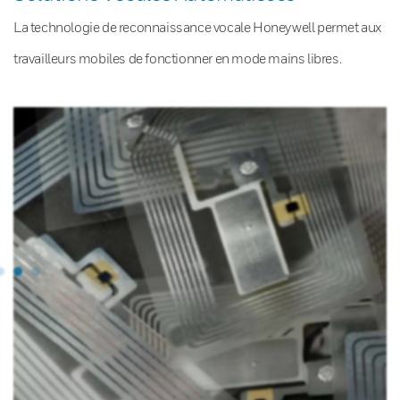
La technologie de reconnaissance vocale Honeywell permet aux
travailleurs mobiles de fonctionner en mode mains libres.