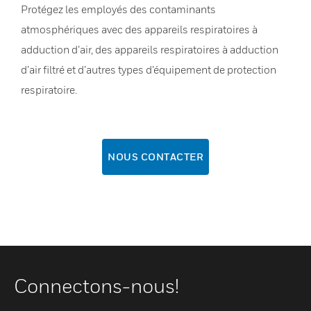
Protégez les employés des contaminants
atmosphériques avec des appareils respiratoires à
adduction d’air, des appareils respiratoires à adduction
d’air filtré et d’autres types d’équipement de protection
respiratoire.
NOUS CONTACTER
Connectons-nous!