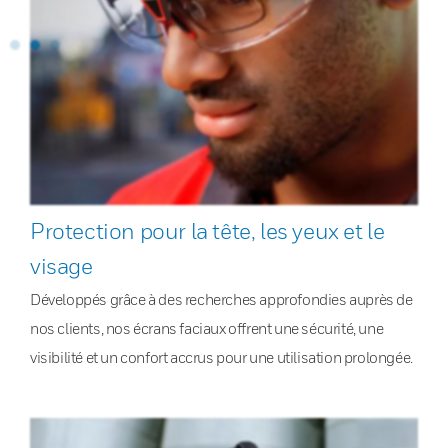
Protection pour la tête, les yeux et le
visage
Développés grâce à des recherches approfondies auprès de
nos clients, nos écrans faciaux offrent une sécurité, une
visibilité et un confort accrus pour une utilisation prolongée.