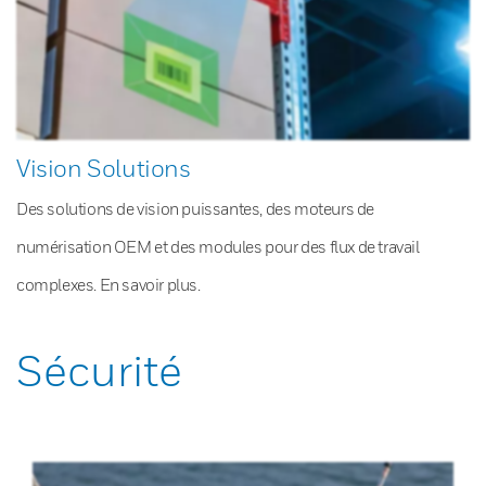
Vision Solutions
Des solutions de vision puissantes, des moteurs de
numérisation OEM et des modules pour des flux de travail
complexes. En savoir plus.
Sécurité