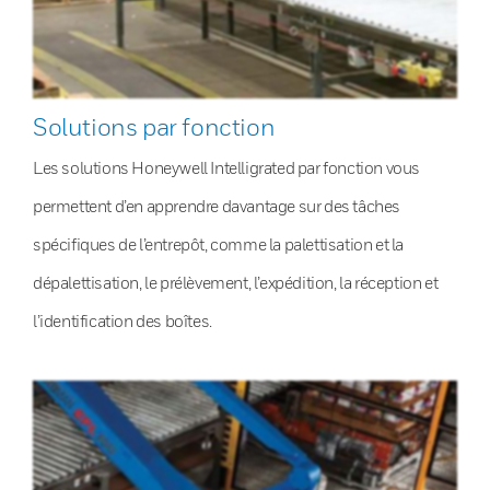
Solutions par fonction
Les solutions Honeywell Intelligrated par fonction vous
permettent d’en apprendre davantage sur des tâches
spécifiques de l’entrepôt, comme la palettisation et la
dépalettisation, le prélèvement, l’expédition, la réception et
l’identification des boîtes.