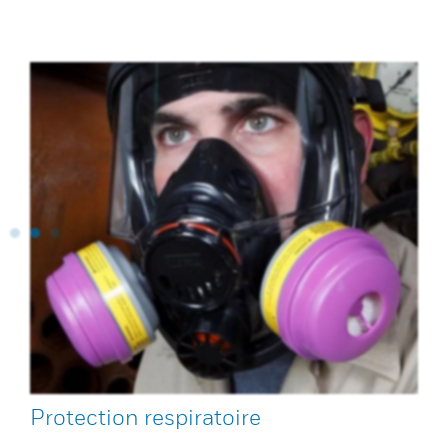
Protection respiratoire