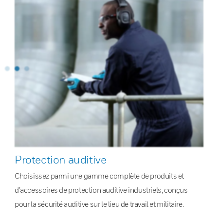
Protection auditive
Choisissez parmi une gamme complète de produits et
d’accessoires de protection auditive industriels, conçus
pour la sécurité auditive sur le lieu de travail et militaire.