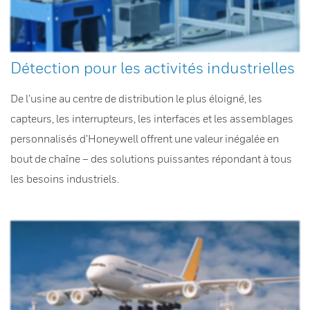
Détection pour les activités industrielles
De l’usine au centre de distribution le plus éloigné, les
capteurs, les interrupteurs, les interfaces et les assemblages
personnalisés d’Honeywell offrent une valeur inégalée en
bout de chaîne – des solutions puissantes répondant à tous
les besoins industriels.