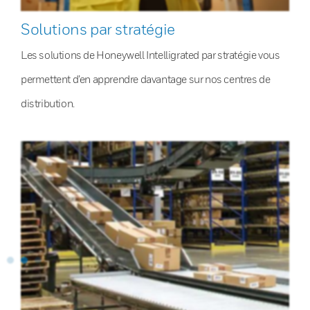
Solutions par stratégie
Les solutions de Honeywell Intelligrated par stratégie vous
permettent d’en apprendre davantage sur nos centres de
distribution.