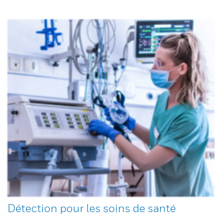
Détection pour les soins de santé