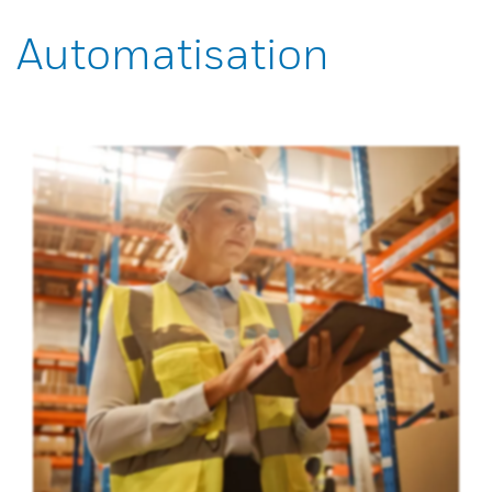
Automatisation