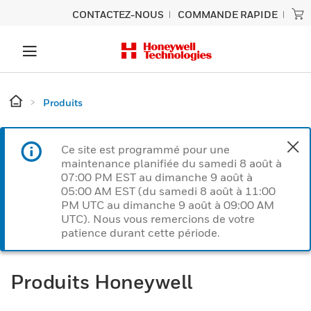
CONTACTEZ-NOUS
COMMANDE RAPIDE
Produits
Ce site est programmé pour une
maintenance planifiée du samedi 8 août à
07:00 PM EST au dimanche 9 août à
05:00 AM EST (du samedi 8 août à 11:00
PM UTC au dimanche 9 août à 09:00 AM
UTC). Nous vous remercions de votre
patience durant cette période.
Produits Honeywell