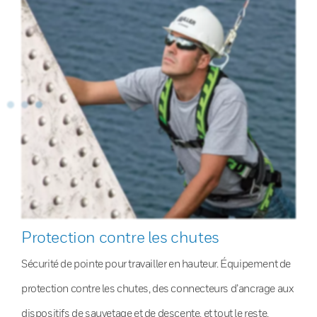
Protection contre les chutes
Sécurité de pointe pour travailler en hauteur. Équipement de
protection contre les chutes, des connecteurs d’ancrage aux
dispositifs de sauvetage et de descente, et tout le reste.