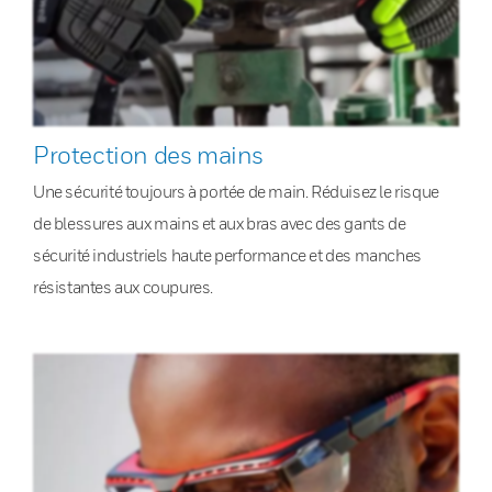
Protection des mains
Une sécurité toujours à portée de main. Réduisez le risque
de blessures aux mains et aux bras avec des gants de
sécurité industriels haute performance et des manches
résistantes aux coupures.