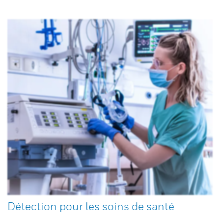
Détection pour les soins de santé