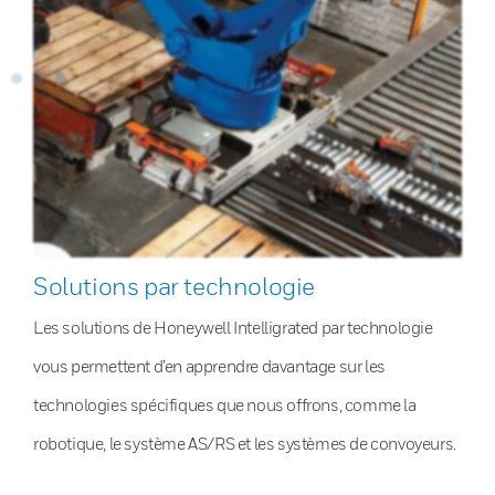
Solutions par technologie
Les solutions de Honeywell Intelligrated par technologie
vous permettent d’en apprendre davantage sur les
technologies spécifiques que nous offrons, comme la
robotique, le système AS/RS et les systèmes de convoyeurs.