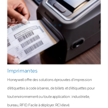
Imprimantes
Honeywell offre des solutions éprouvées d’impression
d’étiquettes à code à barres, de billets et d’étiquettes pour
tout environnement ou toute application : industrielle,
bureau, RFID. Facile à déployer. RCI élevé.