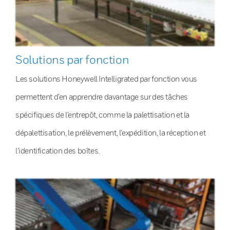
Solutions par fonction
Les solutions Honeywell Intelligrated par fonction vous
permettent d’en apprendre davantage sur des tâches
spécifiques de l’entrepôt, comme la palettisation et la
dépalettisation, le prélèvement, l’expédition, la réception et
l’identification des boîtes.