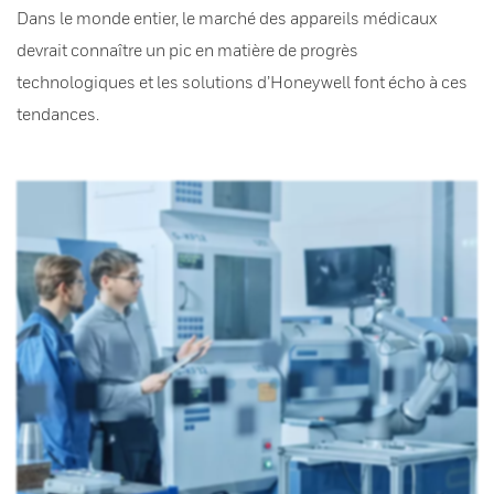
Dans le monde entier, le marché des appareils médicaux
devrait connaître un pic en matière de progrès
technologiques et les solutions d’Honeywell font écho à ces
tendances.