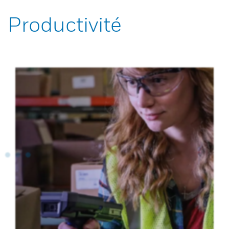
Productivité