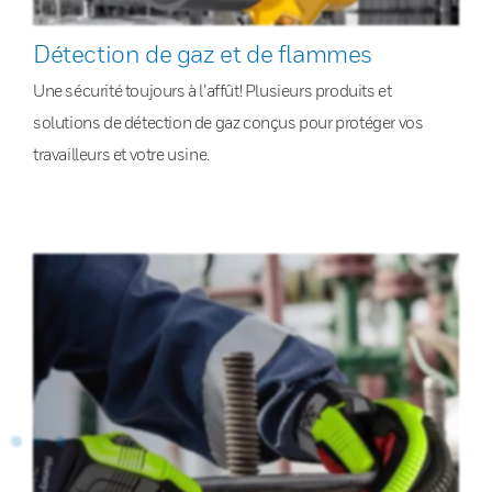
Détection de gaz et de flammes
Une sécurité toujours à l’affût! Plusieurs produits et
solutions de détection de gaz conçus pour protéger vos
travailleurs et votre usine.