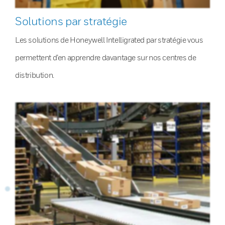
Solutions par stratégie
Les solutions de Honeywell Intelligrated par stratégie vous
permettent d’en apprendre davantage sur nos centres de
distribution.