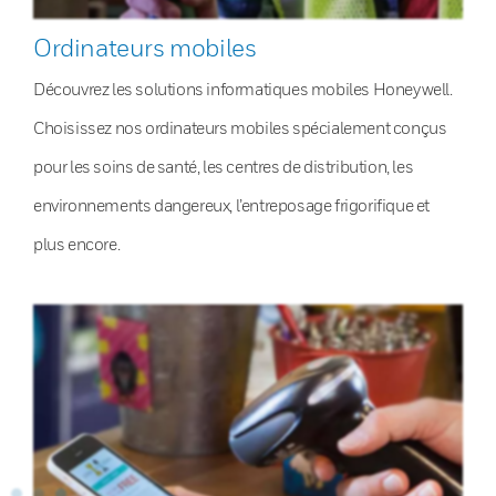
Ordinateurs mobiles
Découvrez les solutions informatiques mobiles Honeywell.
Choisissez nos ordinateurs mobiles spécialement conçus
pour les soins de santé, les centres de distribution, les
environnements dangereux, l’entreposage frigorifique et
plus encore.