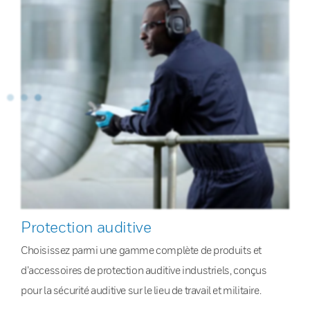
Protection auditive
Choisissez parmi une gamme complète de produits et
d’accessoires de protection auditive industriels, conçus
pour la sécurité auditive sur le lieu de travail et militaire.