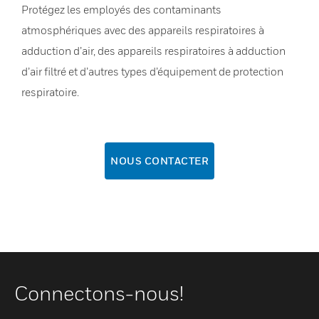
Protégez les employés des contaminants
atmosphériques avec des appareils respiratoires à
adduction d’air, des appareils respiratoires à adduction
d’air filtré et d’autres types d’équipement de protection
respiratoire.
NOUS CONTACTER
Connectons-nous!