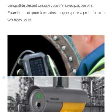
tranquillité d’esprit lorsque vous n’en avez pas besoin.
Fournitures de premiers soins conçues pour la protection de
vos travailleurs.