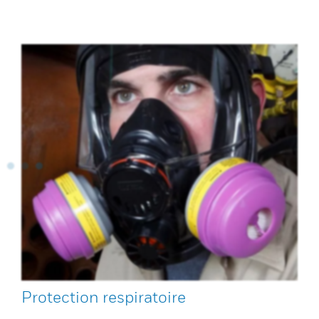
Protection respiratoire