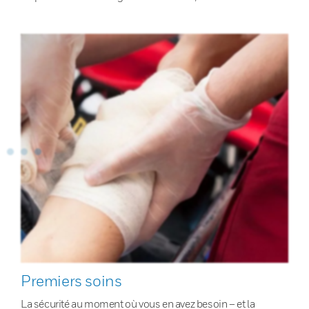
Premiers soins
La sécurité au moment où vous en avez besoin – et la