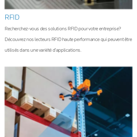
RFID
Recherchez-vous des solutions RFID pour votre entreprise?
Découvrez nos lecteurs RFID haute performance qui peuvent être
utilisés dans une variété d’applications.