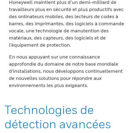
Honeywell maintient plus d’un demi-milliard de
travailleurs plus en sécurité et plus productifs avec
des ordinateurs mobiles, des lecteurs de codes à
barres, des imprimantes, des logiciels à commande
vocale, une technologie de manutention des
matériaux, des capteurs, des logiciels et de
l’équipement de protection.
En nous appuyant sur une connaissance
approfondie du domaine de notre base mondiale
d’installations, nous développons continuellement
de nouvelles solutions pour répondre aux
environnements les plus exigeants.
Technologies de
détection avancées