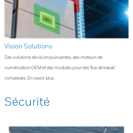
Vision Solutions
Des solutions de vision puissantes, des moteurs de
numérisation OEM et des modules pour des flux de travail
complexes. En savoir plus.
Sécurité