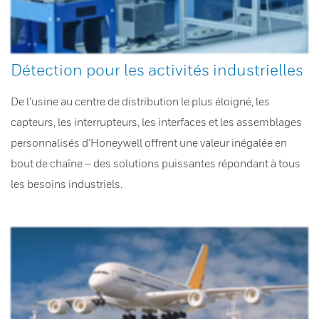
Détection pour les activités industrielles
De l’usine au centre de distribution le plus éloigné, les
capteurs, les interrupteurs, les interfaces et les assemblages
personnalisés d’Honeywell offrent une valeur inégalée en
bout de chaîne – des solutions puissantes répondant à tous
les besoins industriels.