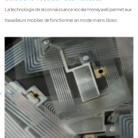
La technologie de reconnaissance vocale Honeywell permet aux
travailleurs mobiles de fonctionner en mode mains libres.