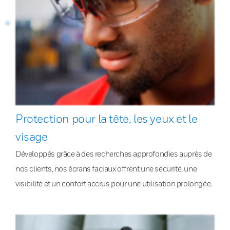
Protection pour la tête, les yeux et le
visage
Développés grâce à des recherches approfondies auprès de
nos clients, nos écrans faciaux offrent une sécurité, une
visibilité et un confort accrus pour une utilisation prolongée.