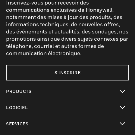
Inscrivez-vous pour recevoir des
communications exclusives de Honeywell,
notamment des mises à jour des produits, des
informations techniques, de nouvelles offres,
des événements et actualités, des sondages, nos
promotions ainsi que divers sujets connexes par
téléphone, courriel et autres formes de
communication électronique.
S'INSCRIRE
PRODUCTS
toggle view
LOGICIEL
toggle view
SERVICES
toggle view