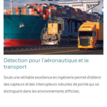
Détection pour l’aéronautique et le
transport
Seule une véritable excellence en ingénierie permet d’obtenir
des capteurs et des interrupteurs robustes de pointe qui se
distinguent dans les environnements difficiles.