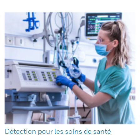
Détection pour les soins de santé