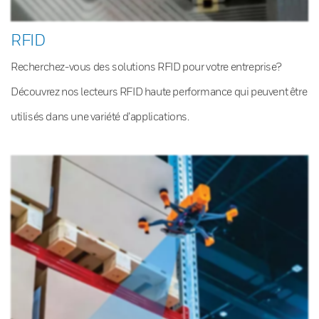
RFID
Recherchez-vous des solutions RFID pour votre entreprise?
Découvrez nos lecteurs RFID haute performance qui peuvent être
utilisés dans une variété d’applications.