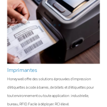
Imprimantes
Honeywell offre des solutions éprouvées d’impression
d’étiquettes à code à barres, de billets et d’étiquettes pour
tout environnement ou toute application : industrielle,
bureau, RFID. Facile à déployer. RCI élevé.