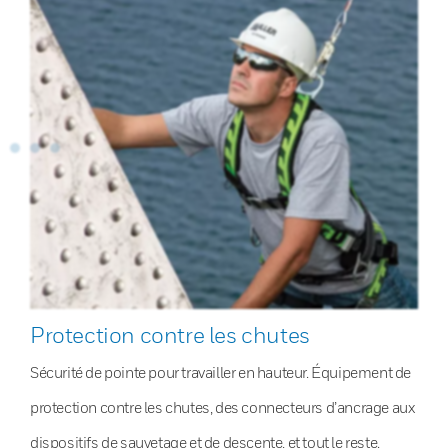
Protection contre les chutes
Sécurité de pointe pour travailler en hauteur. Équipement de
protection contre les chutes, des connecteurs d’ancrage aux
dispositifs de sauvetage et de descente, et tout le reste.