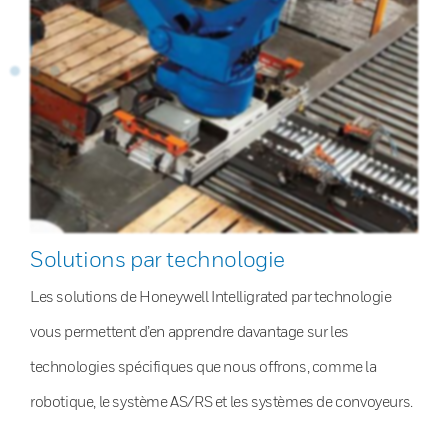
Solutions par technologie
Les solutions de Honeywell Intelligrated par technologie
vous permettent d’en apprendre davantage sur les
technologies spécifiques que nous offrons, comme la
robotique, le système AS/RS et les systèmes de convoyeurs.