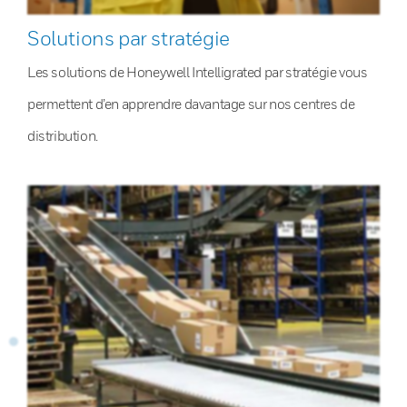
Solutions par stratégie
Les solutions de Honeywell Intelligrated par stratégie vous
permettent d’en apprendre davantage sur nos centres de
distribution.