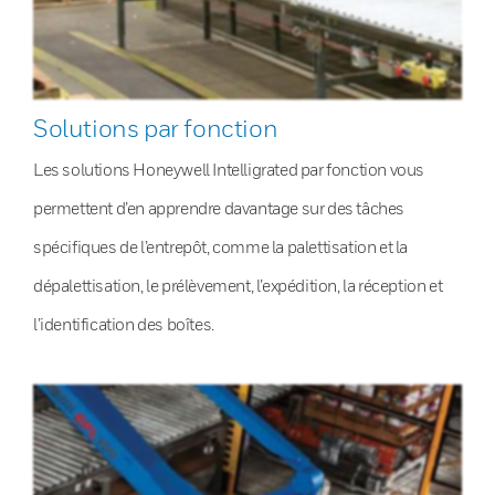
Solutions par fonction
Les solutions Honeywell Intelligrated par fonction vous
permettent d’en apprendre davantage sur des tâches
spécifiques de l’entrepôt, comme la palettisation et la
dépalettisation, le prélèvement, l’expédition, la réception et
l’identification des boîtes.