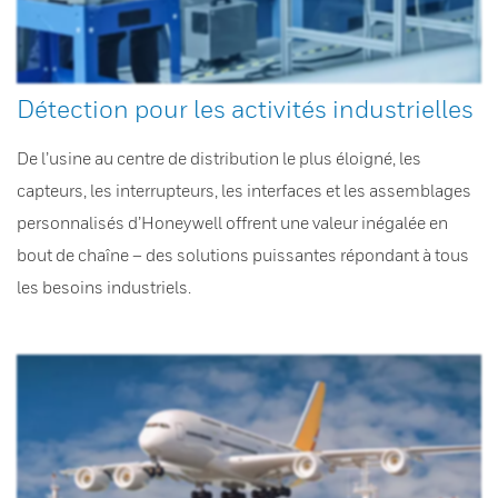
Détection pour les activités industrielles
De l’usine au centre de distribution le plus éloigné, les
capteurs, les interrupteurs, les interfaces et les assemblages
personnalisés d’Honeywell offrent une valeur inégalée en
bout de chaîne – des solutions puissantes répondant à tous
les besoins industriels.