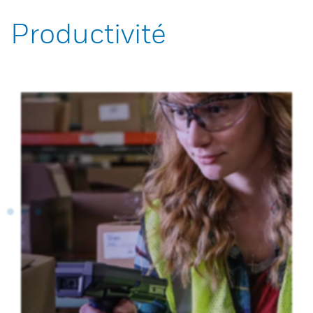
Productivité