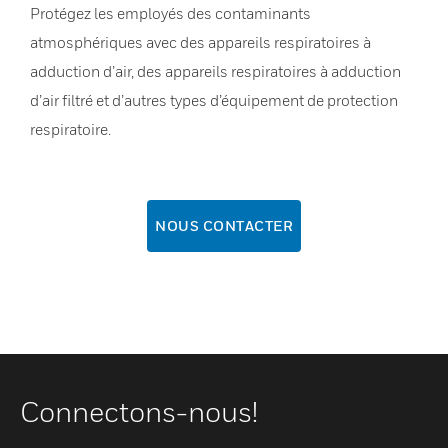
Protégez les employés des contaminants
atmosphériques avec des appareils respiratoires à
adduction d’air, des appareils respiratoires à adduction
d’air filtré et d’autres types d’équipement de protection
respiratoire.
NOUS CONTACTER
Connectons-nous!