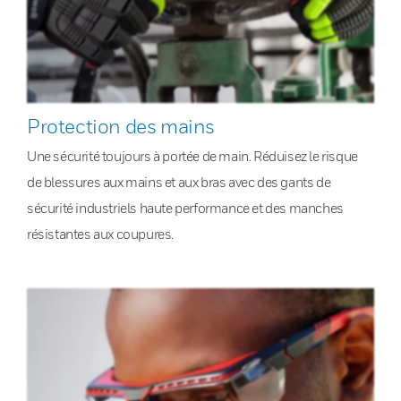
Protection des mains
Une sécurité toujours à portée de main. Réduisez le risque
de blessures aux mains et aux bras avec des gants de
sécurité industriels haute performance et des manches
résistantes aux coupures.