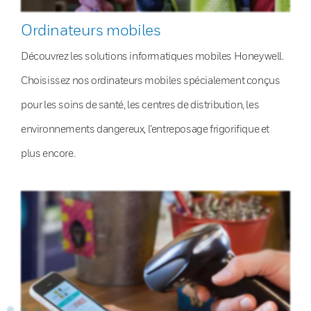
Ordinateurs mobiles
Découvrez les solutions informatiques mobiles Honeywell.
Choisissez nos ordinateurs mobiles spécialement conçus
pour les soins de santé, les centres de distribution, les
environnements dangereux, l’entreposage frigorifique et
plus encore.