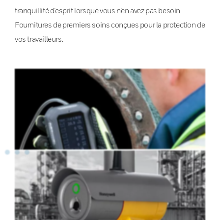
tranquillité d’esprit lorsque vous n’en avez pas besoin.
Fournitures de premiers soins conçues pour la protection de
vos travailleurs.