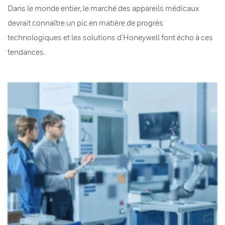
Dans le monde entier, le marché des appareils médicaux
devrait connaître un pic en matière de progrès
technologiques et les solutions d’Honeywell font écho à ces
tendances.