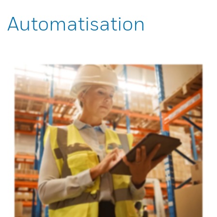
Automatisation