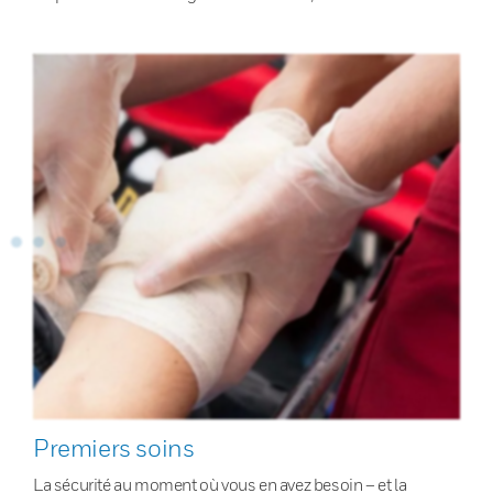
Premiers soins
La sécurité au moment où vous en avez besoin – et la