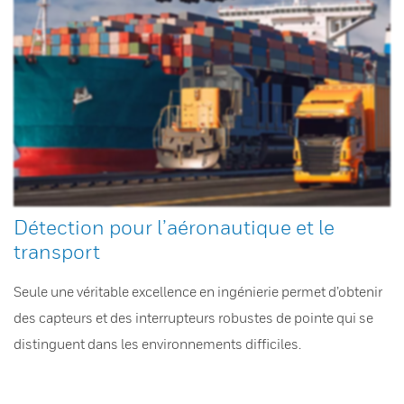
Détection pour l’aéronautique et le
transport
Seule une véritable excellence en ingénierie permet d’obtenir
des capteurs et des interrupteurs robustes de pointe qui se
distinguent dans les environnements difficiles.