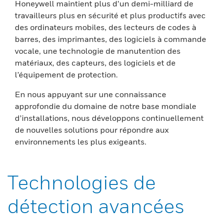
Honeywell maintient plus d’un demi-milliard de
travailleurs plus en sécurité et plus productifs avec
des ordinateurs mobiles, des lecteurs de codes à
barres, des imprimantes, des logiciels à commande
vocale, une technologie de manutention des
matériaux, des capteurs, des logiciels et de
l’équipement de protection.
En nous appuyant sur une connaissance
approfondie du domaine de notre base mondiale
d’installations, nous développons continuellement
de nouvelles solutions pour répondre aux
environnements les plus exigeants.
Technologies de
détection avancées