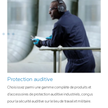
Protection auditive
Choisissez parmi une gamme complète de produits et
d’accessoires de protection auditive industriels, conçus
pour la sécurité auditive sur le lieu de travail et militaire.