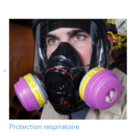
Protection respiratoire