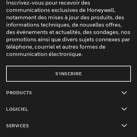
Inscrivez-vous pour recevoir des
communications exclusives de Honeywell,
notamment des mises à jour des produits, des
informations techniques, de nouvelles offres,
des événements et actualités, des sondages, nos
promotions ainsi que divers sujets connexes par
téléphone, courriel et autres formes de
communication électronique.
S'INSCRIRE
PRODUCTS
toggle view
LOGICIEL
toggle view
SERVICES
toggle view