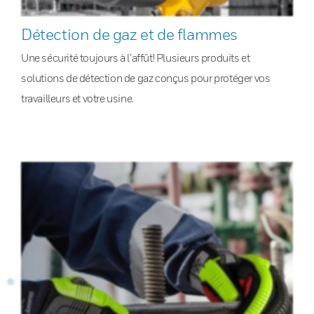
Détection de gaz et de flammes
Une sécurité toujours à l’affût! Plusieurs produits et
solutions de détection de gaz conçus pour protéger vos
travailleurs et votre usine.