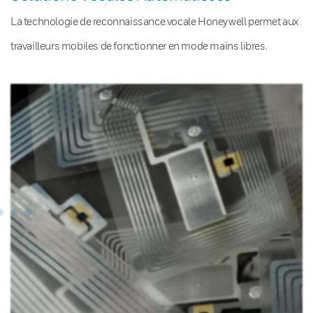
La technologie de reconnaissance vocale Honeywell permet aux
travailleurs mobiles de fonctionner en mode mains libres.