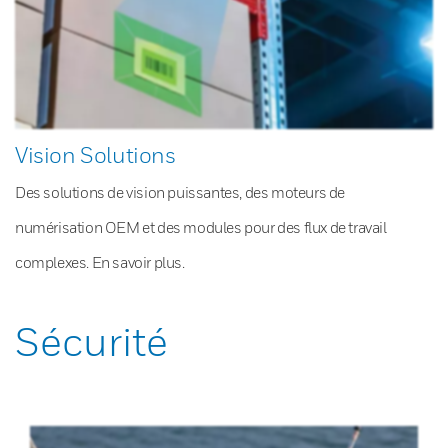
Vision Solutions
Des solutions de vision puissantes, des moteurs de
numérisation OEM et des modules pour des flux de travail
complexes. En savoir plus.
Sécurité