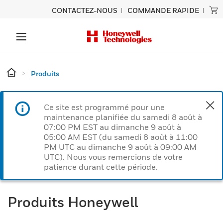
CONTACTEZ-NOUS
COMMANDE RAPIDE
Produits
Ce site est programmé pour une
maintenance planifiée du samedi 8 août à
07:00 PM EST au dimanche 9 août à
05:00 AM EST (du samedi 8 août à 11:00
PM UTC au dimanche 9 août à 09:00 AM
UTC). Nous vous remercions de votre
patience durant cette période.
Produits Honeywell