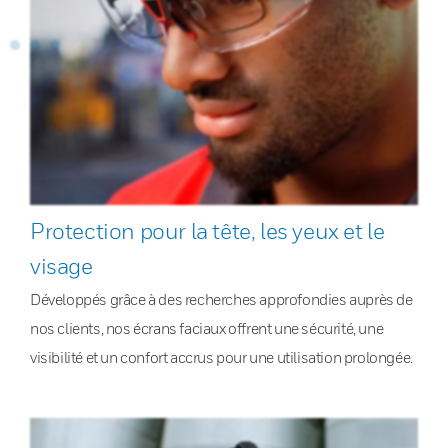
Protection pour la tête, les yeux et le
visage
Développés grâce à des recherches approfondies auprès de
nos clients, nos écrans faciaux offrent une sécurité, une
visibilité et un confort accrus pour une utilisation prolongée.